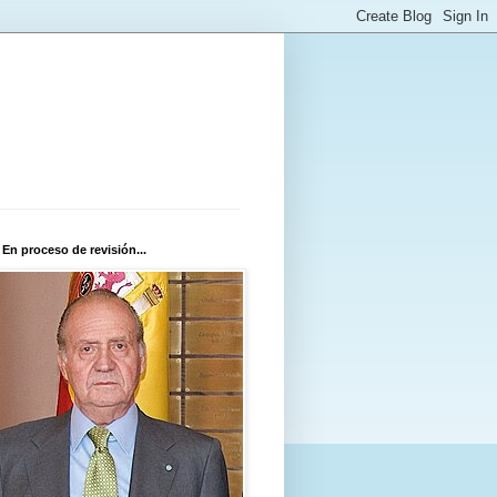
 En proceso de revisión...