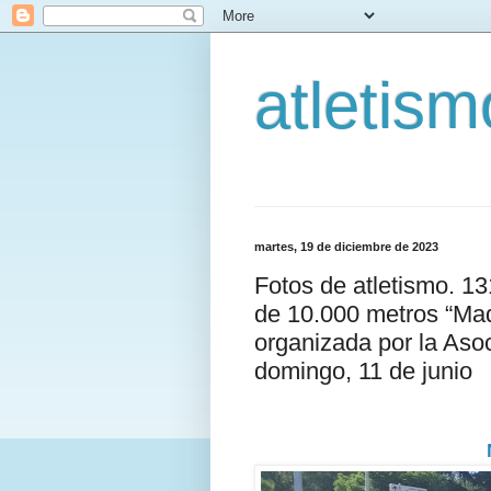
atletis
martes, 19 de diciembre de 2023
Fotos de atletismo. 1
de 10.000 metros “Mad
organizada por la As
domingo, 11 de junio