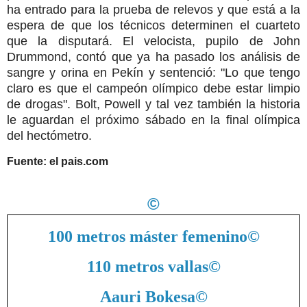
ha entrado para la prueba de relevos y que está a la
espera de que los técnicos determinen el cuarteto
que la disputará. El velocista, pupilo de John
Drummond, contó que ya ha pasado los análisis de
sangre y orina en Pekín y sentenció: "Lo que tengo
claro es que el campeón olímpico debe estar limpio
de drogas". Bolt, Powell y tal vez también la historia
le aguardan el próximo sábado en la final olímpica
del hectómetro.
Fuente: el pais.com
©
100 metros máster femenino
©
110 metros vallas
©
Aauri Bokesa
©