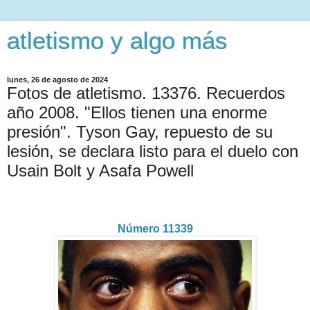
atletismo y algo más
lunes, 26 de agosto de 2024
Fotos de atletismo. 13376. Recuerdos
año 2008. "Ellos tienen una enorme
presión". Tyson Gay, repuesto de su
lesión, se declara listo para el duelo con
Usain Bolt y Asafa Powell
Número 11339