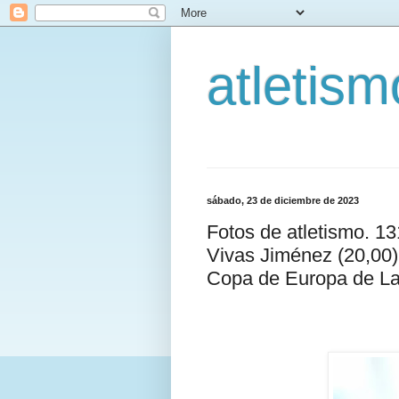
atletis
sábado, 23 de diciembre de 2023
Fotos de atletismo. 1
Vivas Jiménez (20,00)
Copa de Europa de L