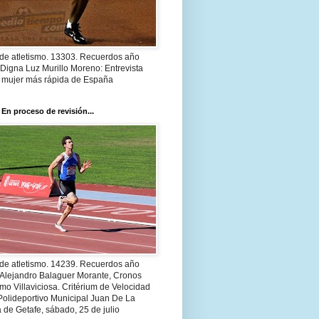
 de atletismo. 13303. Recuerdos año
Digna Luz Murillo Moreno: Entrevista
a mujer más rápida de España
 En proceso de revisión...
 de atletismo. 14239. Recuerdos año
 Alejandro Balaguer Morante, Cronos
smo Villaviciosa. Critérium de Velocidad
Polideportivo Municipal Juan De La
 de Getafe, sábado, 25 de julio