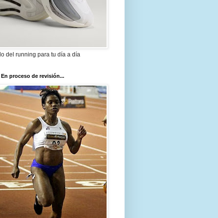
ilo del running para tu día a día
 En proceso de revisión...