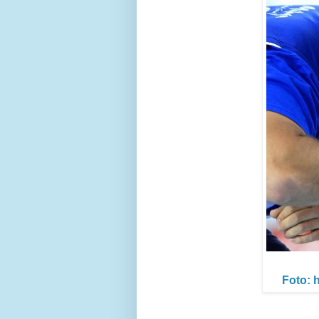
Foto: 