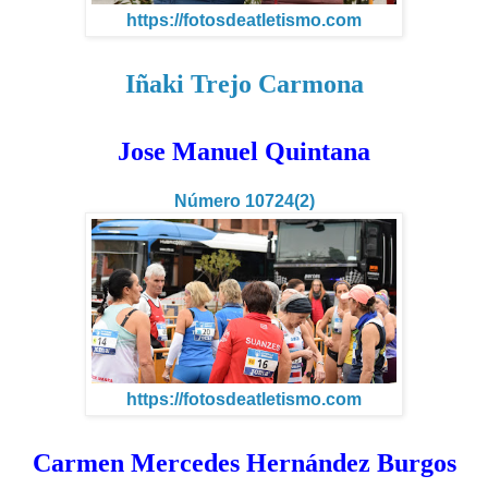
https://fotosdeatletismo.com
Iñaki Trejo Carmona
Jose Manuel Quintana
Número 10724(2)
https://fotosdeatletismo.com
Carmen Mercedes Hernández Burgos