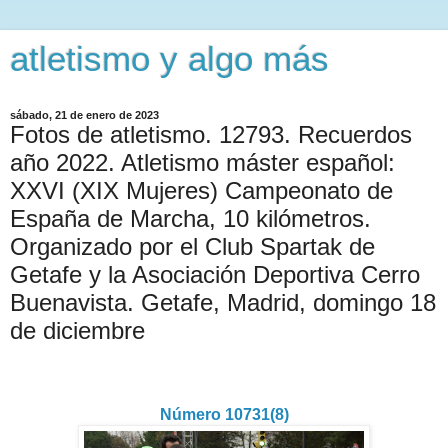
atletismo y algo más
sábado, 21 de enero de 2023
Fotos de atletismo. 12793. Recuerdos
año 2022. Atletismo máster español:
XXVI (XIX Mujeres) Campeonato de
España de Marcha, 10 kilómetros.
Organizado por el Club Spartak de
Getafe y la Asociación Deportiva Cerro
Buenavista. Getafe, Madrid, domingo 18
de diciembre
Número 10731(8)