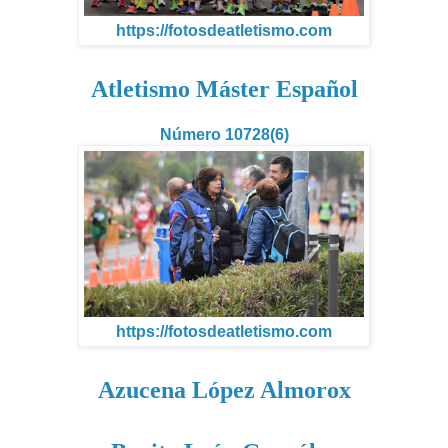
https://fotosdeatletismo.com
Atletismo Máster Español
Número 10728(6)
https://fotosdeatletismo.com
Azucena López Almorox