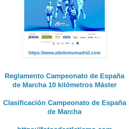
https://www.atletismomadrid.com
Reglamento Campeonato de España
de Marcha 10 kilómetros Máster
Clasificación Campeonato de España
de Marcha