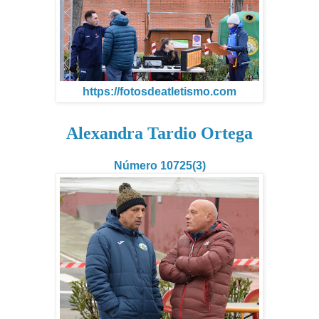
https://fotosdeatletismo.com
Alexandra Tardio Ortega
Número 10725(3)