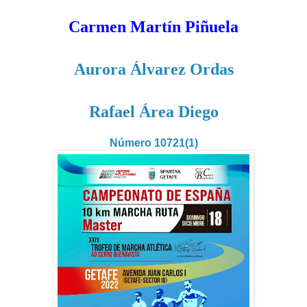
Carmen Martín Piñuela
Aurora Álvarez Ordas
Rafael Área Diego
Número 10721(1)