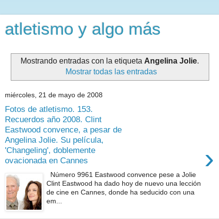
atletismo y algo más
Mostrando entradas con la etiqueta
Angelina Jolie
.
Mostrar todas las entradas
miércoles, 21 de mayo de 2008
Fotos de atletismo. 153.
Recuerdos año 2008. Clint
Eastwood convence, a pesar de
Angelina Jolie. Su película,
›
'Changeling', doblemente
ovacionada en Cannes
Número 9961 Eastwood convence pese a Jolie
Clint Eastwood ha dado hoy de nuevo una lección
de cine en Cannes, donde ha seducido con una
em...