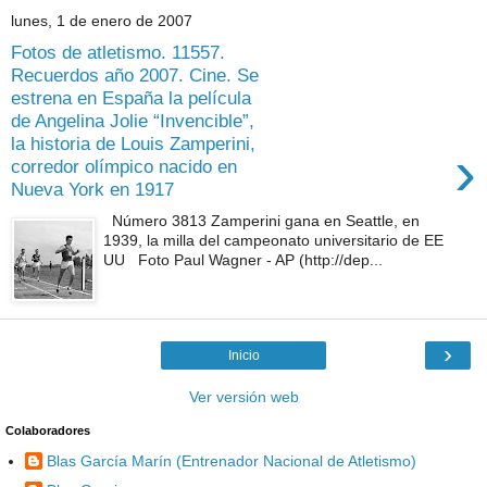
lunes, 1 de enero de 2007
Fotos de atletismo. 11557.
Recuerdos año 2007. Cine. Se
estrena en España la película
de Angelina Jolie “Invencible”,
la historia de Louis Zamperini,
›
corredor olímpico nacido en
Nueva York en 1917
Número 3813 Zamperini gana en Seattle, en
1939, la milla del campeonato universitario de EE
UU Foto Paul Wagner - AP (http://dep...
›
Inicio
Ver versión web
Colaboradores
Blas García Marín (Entrenador Nacional de Atletismo)