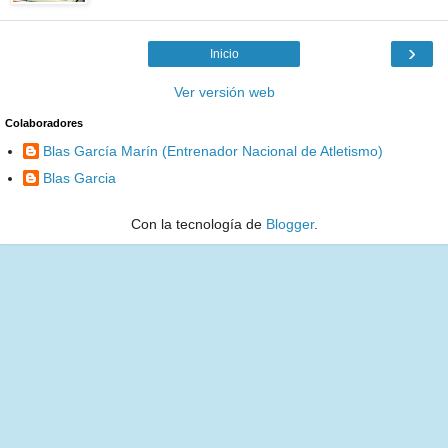
›
Inicio
Ver versión web
Colaboradores
Blas García Marín (Entrenador Nacional de Atletismo)
Blas Garcia
Con la tecnología de
Blogger
.