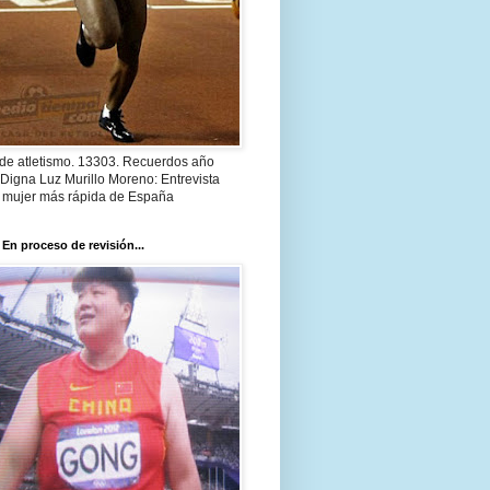
 de atletismo. 13303. Recuerdos año
Digna Luz Murillo Moreno: Entrevista
a mujer más rápida de España
 En proceso de revisión...