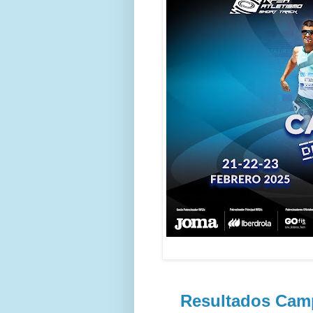
Resultados Cam