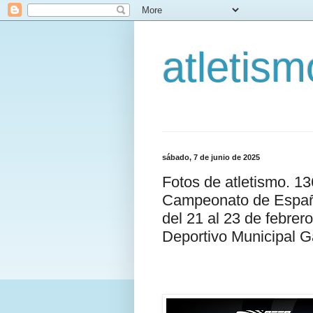
atletis
sábado, 7 de junio de 2025
Fotos de atletismo. 1
Campeonato de España
del 21 al 23 de febrer
Deportivo Municipal Ga