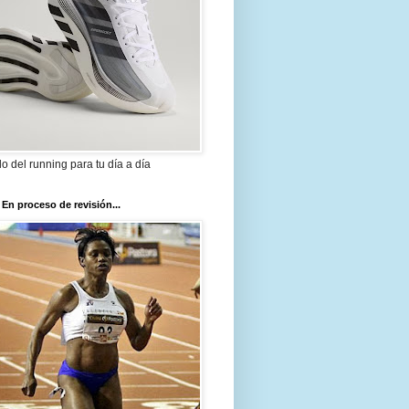
ilo del running para tu día a día
 En proceso de revisión...