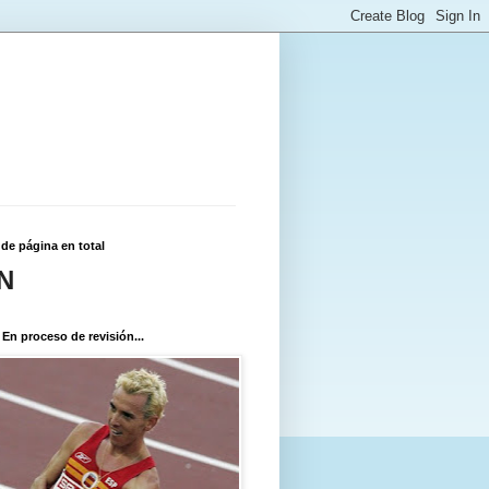
 de página en total
N
 En proceso de revisión...