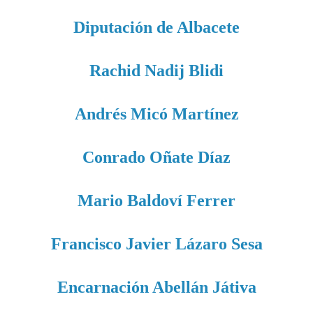
Diputación de Albacete
Rachid Nadij Blidi
Andrés Micó Martínez
Conrado Oñate Díaz
Mario Baldoví Ferrer
Francisco Javier Lázaro Sesa
Encarnación Abellán Játiva