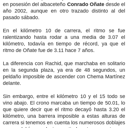
en posesión del albaceteño
Conrado Oñate
desde el
año 2002, aunque en otro trazado distinto al del
pasado sábado.
En el kilómetro 10 de carrera, el ritmo se fue
ralentizando hasta rodar a una media de 3.07 el
kilómetro, todavía en tiempo de récord, ya que el
ritmo de Oñate fue de 3.11 hace 7 años.
La diferencia con Rachid, que marchaba en solitario
en la segunda plaza, ya era de 48 segundos, un
peldaño imposible de ascender con Chema Martínez
delante.
Sin embargo, entre el kilómetro 10 y el 15 todo se
vino abajo. El crono marcaba un tiempo de 50.01, lo
que quiere decir que el ritmo decayó hasta 3.20 el
kilómetro, una barrera imposible a estas alturas de
carrera si tenemos en cuenta los numerosos doblajes