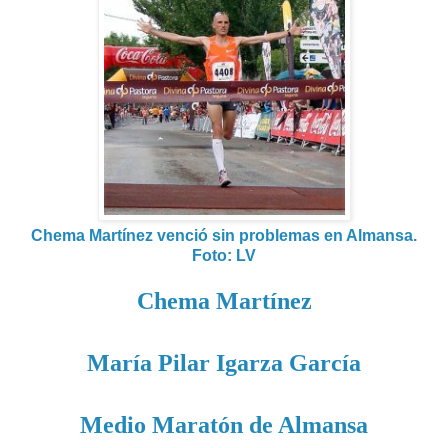
Chema Martínez venció sin problemas en Almansa.
Foto: LV
Chema Martínez
María Pilar Igarza García
Medio Maratón de Almansa