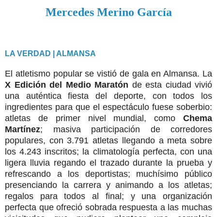
Mercedes Merino García
LA VERDAD | ALMANSA
El atletismo popular se vistió de gala en Almansa. La
X Edición del Medio Maratón
de esta ciudad vivió
una auténtica fiesta del deporte, con todos los
ingredientes para que el espectáculo fuese soberbio:
atletas de primer nivel mundial, como
Chema
Martínez
; masiva participación de corredores
populares, con 3.791 atletas llegando a meta sobre
los 4.243 inscritos; la climatología perfecta, con una
ligera lluvia regando el trazado durante la prueba y
refrescando a los deportistas; muchísimo público
presenciando la carrera y animando a los atletas;
regalos para todos al final; y una organización
perfecta que ofreció sobrada respuesta a las muchas