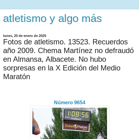
atletismo y algo más
lunes, 20 de enero de 2025
Fotos de atletismo. 13523. Recuerdos
año 2009. Chema Martínez no defraudó
en Almansa, Albacete. No hubo
sorpresas en la X Edición del Medio
Maratón
Número 9654