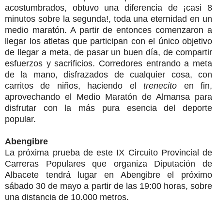
acostumbrados, obtuvo una diferencia de ¡casi 8
minutos sobre la segunda!, toda una eternidad en un
medio maratón. A partir de entonces comenzaron a
llegar los atletas que participan con el único objetivo
de llegar a meta, de pasar un buen día, de compartir
esfuerzos y sacrificios. Corredores entrando a meta
de la mano, disfrazados de cualquier cosa, con
carritos de niños, haciendo el
trenecito
en fin,
aprovechando el Medio Maratón de Almansa para
disfrutar con la más pura esencia del deporte
popular.
Abengibre
La próxima prueba de este IX Circuito Provincial de
Carreras Populares que organiza Diputación de
Albacete tendrá lugar en Abengibre el próximo
sábado 30 de mayo a partir de las 19:00 horas, sobre
una distancia de 10.000 metros.