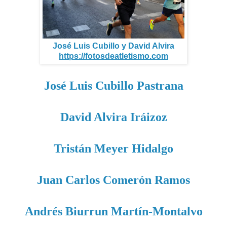
José Luis Cubillo y David Alvira
https://fotosdeatletismo.com
José Luis Cubillo Pastrana
David Alvira Iráizoz
Tristán Meyer Hidalgo
Juan Carlos Comerón Ramos
Andrés Biurrun Martín-Montalvo