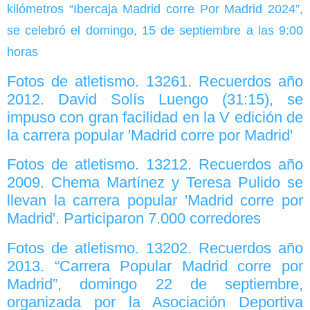
kilómetros “Ibercaja Madrid corre Por Madrid 2024”,
se celebró el domingo, 15 de septiembre a las 9:00
horas
Fotos de atletismo. 13261. Recuerdos año
2012. David Solís Luengo (31:15), se
impuso con gran facilidad en la V edición de
la carrera popular 'Madrid corre por Madrid'
Fotos de atletismo. 13212. Recuerdos año
2009. Chema Martínez y Teresa Pulido se
llevan la carrera popular 'Madrid corre por
Madrid'. Participaron 7.000 corredores
Fotos de atletismo. 13202. Recuerdos año
2013. “Carrera Popular Madrid corre por
Madrid”, domingo 22 de septiembre,
organizada por la Asociación Deportiva