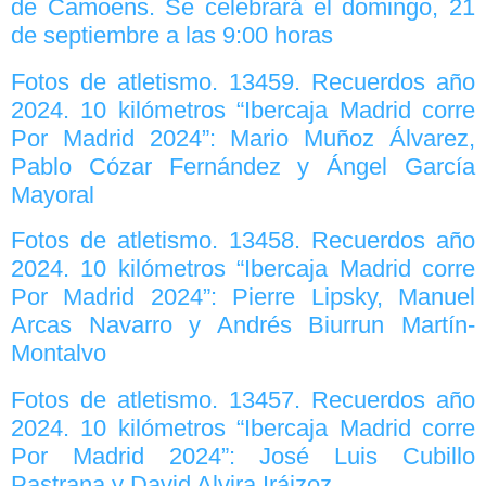
de Camoens. Se celebrará el domingo, 21
de septiembre a las 9:00 horas
Fotos de atletismo. 13459. Recuerdos año
2024. 10 kilómetros “Ibercaja Madrid corre
Por Madrid 2024”: Mario Muñoz Álvarez,
Pablo Cózar Fernández y Ángel García
Mayoral
Fotos de atletismo. 13458. Recuerdos año
2024. 10 kilómetros “Ibercaja Madrid corre
Por Madrid 2024”: Pierre Lipsky, Manuel
Arcas Navarro y Andrés Biurrun Martín-
Montalvo
Fotos de atletismo. 13457. Recuerdos año
2024. 10 kilómetros “Ibercaja Madrid corre
Por Madrid 2024”: José Luis Cubillo
Pastrana y David Alvira Iráizoz