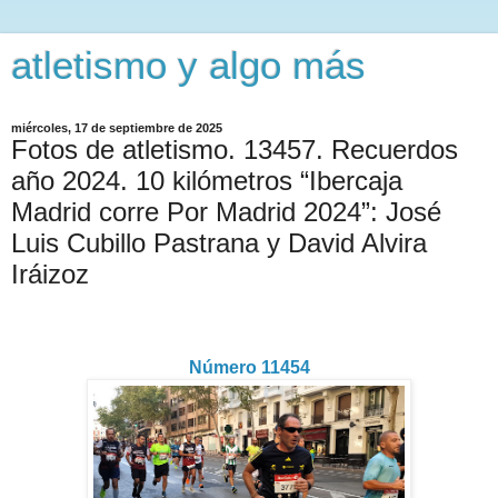
atletismo y algo más
miércoles, 17 de septiembre de 2025
Fotos de atletismo. 13457. Recuerdos
año 2024. 10 kilómetros “Ibercaja
Madrid corre Por Madrid 2024”: José
Luis Cubillo Pastrana y David Alvira
Iráizoz
Número 11454