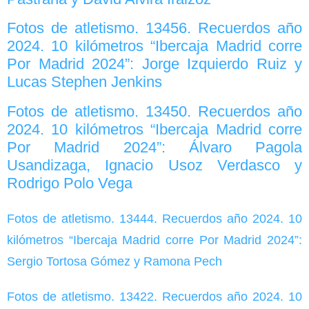
Fotos de atletismo. 13456. Recuerdos año
2024. 10 kilómetros “Ibercaja Madrid corre
Por Madrid 2024”: Jorge Izquierdo Ruiz y
Lucas Stephen Jenkins
Fotos de atletismo. 13450. Recuerdos año
2024. 10 kilómetros “Ibercaja Madrid corre
Por Madrid 2024”: Álvaro Pagola
Usandizaga, Ignacio Usoz Verdasco y
Rodrigo Polo Vega
Fotos de atletismo. 13444. Recuerdos año 2024. 10
kilómetros “Ibercaja Madrid corre Por Madrid 2024”:
Sergio Tortosa Gómez y Ramona Pech
Fotos de atletismo. 13422. Recuerdos año 2024. 10