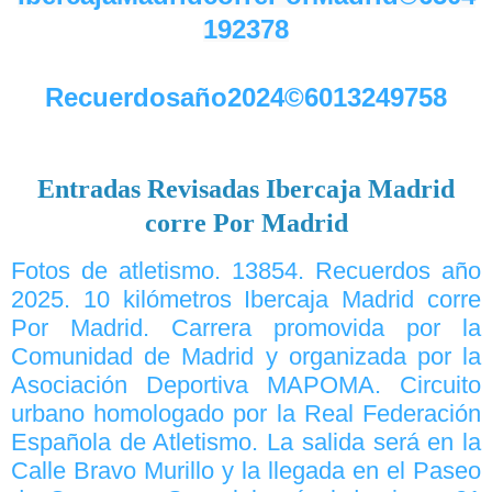
192378
Recuerdosaño2024©6013249758
Entradas Revisadas Ibercaja Madrid
corre Por Madrid
Fotos de atletismo. 13854. Recuerdos año
2025. 10 kilómetros Ibercaja Madrid corre
Por Madrid. Carrera promovida por la
Comunidad de Madrid y organizada por la
Asociación Deportiva MAPOMA. Circuito
urbano homologado por la Real Federación
Española de Atletismo. La salida será en la
Calle Bravo Murillo y la llegada en el Paseo