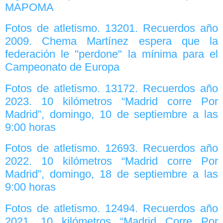
MAPOMA
Fotos de atletismo. 13201. Recuerdos año
2009. Chema Martínez espera que la
federación le "perdone" la mínima para el
Campeonato de Europa
Fotos de atletismo. 13172. Recuerdos año
2023. 10 kilómetros “Madrid corre Por
Madrid”, domingo, 10 de septiembre a las
9:00 horas
Fotos de atletismo. 12693. Recuerdos año
2022. 10 kilómetros “Madrid corre Por
Madrid”, domingo, 18 de septiembre a las
9:00 horas
Fotos de atletismo. 12494. Recuerdos año
2021. 10 kilómetros “Madrid Corre Por