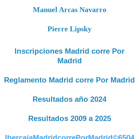
Manuel Arcas Navarro
Pierre Lipsky
Inscripciones Madrid corre Por
Madrid
Reglamento Madrid corre Por Madrid
Resultados año 2024
Resultados 2009 a 2025
IbercajaMadridcorrePorMadrid©6504