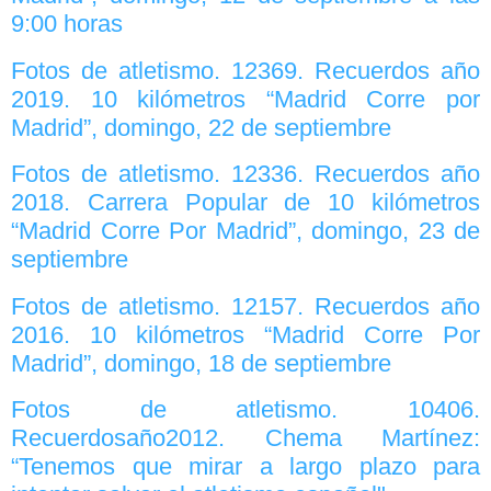
9:00 horas
Fotos de atletismo. 12369. Recuerdos año
2019. 10 kilómetros “Madrid Corre por
Madrid”, domingo, 22 de septiembre
Fotos de atletismo. 12336. Recuerdos año
2018. Carrera Popular de 10 kilómetros
“Madrid Corre Por Madrid”, domingo, 23 de
septiembre
Fotos de atletismo. 12157. Recuerdos año
2016. 10 kilómetros “Madrid Corre Por
Madrid”, domingo, 18 de septiembre
Fotos de atletismo. 10406.
Recuerdosaño2012. Chema Martínez:
“Tenemos que mirar a largo plazo para