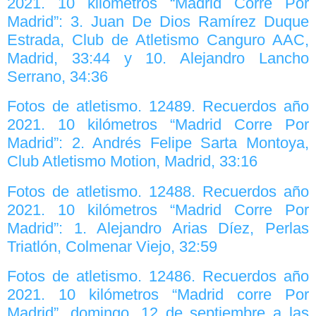
2021. 10 kilómetros “Madrid Corre Por
Madrid”: 3. Juan De Dios Ramírez Duque
Estrada, Club de Atletismo Canguro AAC,
Madrid, 33:44 y 10. Alejandro Lancho
Serrano, 34:36
Fotos de atletismo. 12489. Recuerdos año
2021. 10 kilómetros “Madrid Corre Por
Madrid”: 2. Andrés Felipe Sarta Montoya,
Club Atletismo Motion, Madrid, 33:16
Fotos de atletismo. 12488. Recuerdos año
2021. 10 kilómetros “Madrid Corre Por
Madrid”: 1. Alejandro Arias Díez, Perlas
Triatlón, Colmenar Viejo, 32:59
Fotos de atletismo. 12486. Recuerdos año
2021. 10 kilómetros “Madrid corre Por
Madrid”, domingo, 12 de septiembre a las