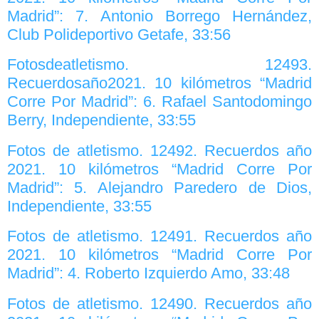
Madrid”: 7. Antonio Borrego Hernández,
Club Polideportivo Getafe, 33:56
Fotosdeatletismo. 12493.
Recuerdosaño2021. 10 kilómetros “Madrid
Corre Por Madrid”: 6. Rafael Santodomingo
Berry, Independiente, 33:55
Fotos de atletismo. 12492. Recuerdos año
2021. 10 kilómetros “Madrid Corre Por
Madrid”: 5. Alejandro Paredero de Dios,
Independiente, 33:55
Fotos de atletismo. 12491. Recuerdos año
2021. 10 kilómetros “Madrid Corre Por
Madrid”: 4. Roberto Izquierdo Amo, 33:48
Fotos de atletismo. 12490. Recuerdos año