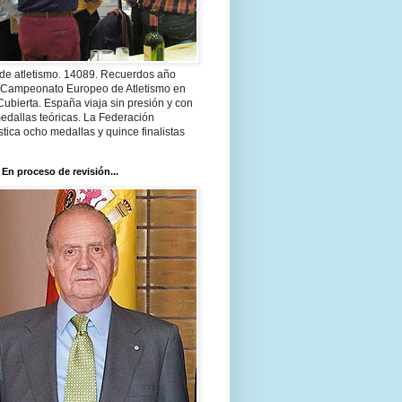
 de atletismo. 14089. Recuerdos año
 Campeonato Europeo de Atletismo en
Cubierta. España viaja sin presión y con
edallas teóricas. La Federación
tica ocho medallas y quince finalistas
 En proceso de revisión...