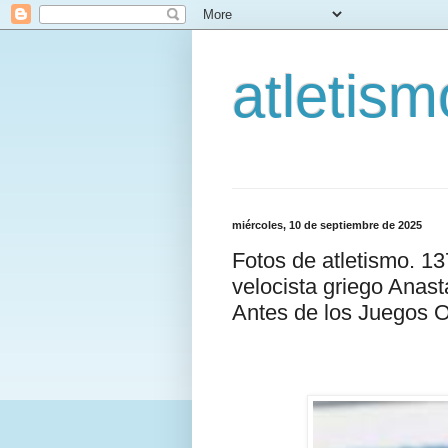
atletis
miércoles, 10 de septiembre de 2025
Fotos de atletismo. 1
velocista griego Anast
Antes de los Juegos 