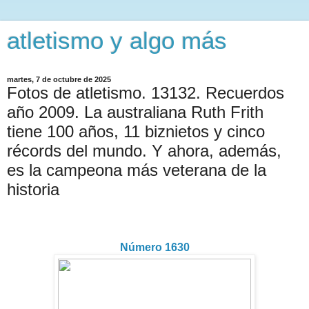
atletismo y algo más
martes, 7 de octubre de 2025
Fotos de atletismo. 13132. Recuerdos
año 2009. La australiana Ruth Frith
tiene 100 años, 11 biznietos y cinco
récords del mundo. Y ahora, además,
es la campeona más veterana de la
historia
Número 1630