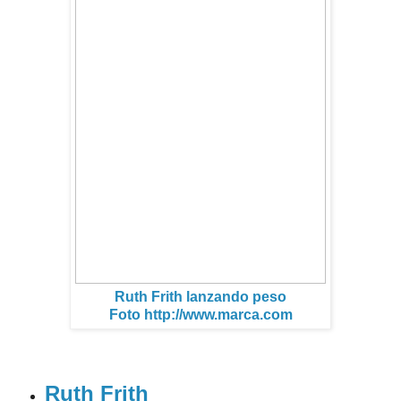
Ruth Frith lanzando peso
Foto http://www.marca.com
Ruth Frith