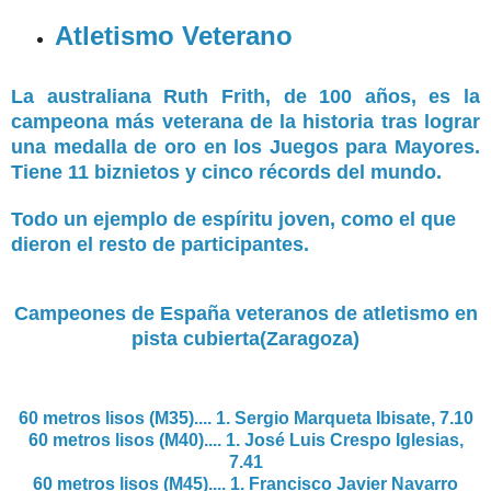
Atletismo Veterano
La australiana Ruth Frith, de 100 años, es la
campeona más veterana de la historia tras lograr
una medalla de oro en los Juegos para Mayores.
Tiene 11 biznietos y cinco récords del mundo.
Todo un ejemplo de espíritu joven, como el que
dieron el resto de participantes.
Campeones de España veteranos de atletismo en
pista cubierta(Zaragoza)
60 metros lisos (M35).... 1. Sergio Marqueta Ibisate, 7.10
60 metros lisos (M40).... 1.
José Luis Crespo Iglesias,
7.41
60 metros lisos (M45).... 1.
Francisco Javier Navarro