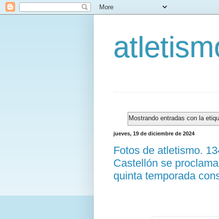
atletis
Mostrando entradas con la etiq
jueves, 19 de diciembre de 2024
Fotos de atletismo. 1
Castellón se proclama
quinta temporada con