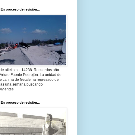
 En proceso de revisión...
 de atletismo. 14238. Recuerdos año
Arturo Fuente Pedrejón. La unidad de
te canina de Getafe ha regresado de
 tras una semana buscando
ivientes
 En proceso de revisión...