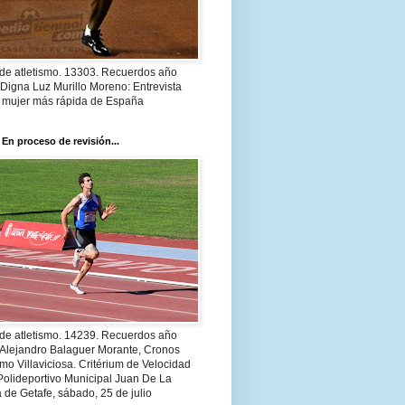
 de atletismo. 13303. Recuerdos año
Digna Luz Murillo Moreno: Entrevista
a mujer más rápida de España
 En proceso de revisión...
 de atletismo. 14239. Recuerdos año
 Alejandro Balaguer Morante, Cronos
smo Villaviciosa. Critérium de Velocidad
Polideportivo Municipal Juan De La
 de Getafe, sábado, 25 de julio