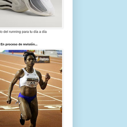
ilo del running para tu día a día
 En proceso de revisión...