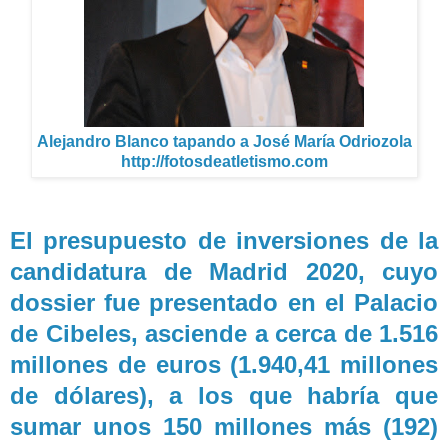
Alejandro Blanco tapando a José María Odriozola
http://fotosdeatletismo.com
El presupuesto de inversiones de la
candidatura de Madrid 2020, cuyo
dossier fue presentado en el Palacio
de Cibeles, asciende a cerca de 1.516
millones de euros (1.940,41 millones
de dólares), a los que habría que
sumar unos 150 millones más (192)