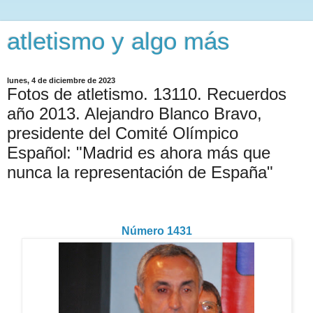
atletismo y algo más
lunes, 4 de diciembre de 2023
Fotos de atletismo. 13110. Recuerdos
año 2013. Alejandro Blanco Bravo,
presidente del Comité Olímpico
Español: "Madrid es ahora más que
nunca la representación de España"
Número 1431