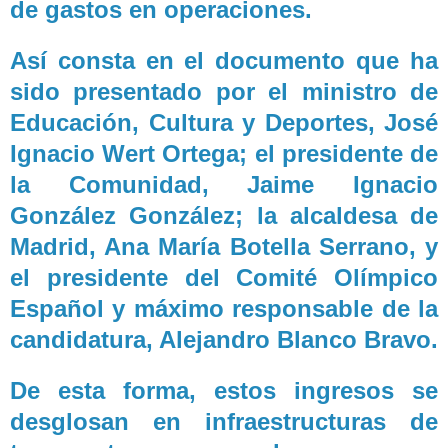
de gastos en operaciones.
Así consta en el documento que ha
sido presentado por el ministro de
Educación, Cultura y Deportes, José
Ignacio Wert Ortega; el presidente de
la Comunidad, Jaime Ignacio
González González; la alcaldesa de
Madrid, Ana María Botella Serrano, y
el presidente del Comité Olímpico
Español y máximo responsable de la
candidatura, Alejandro Blanco Bravo.
De esta forma, estos ingresos se
desglosan en infraestructuras de