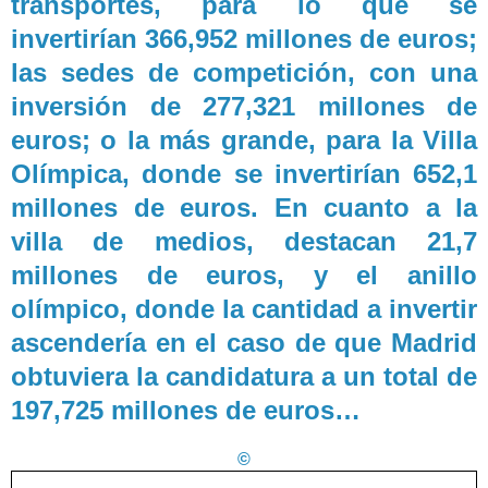
transportes, para lo que se
invertirían 366,952 millones de euros;
las sedes de competición, con una
inversión de 277,321 millones de
euros; o la más grande, para la Villa
Olímpica, donde se invertirían 652,1
millones de euros. En cuanto a la
villa de medios, destacan 21,7
millones de euros, y el anillo
olímpico, donde la cantidad a invertir
ascendería en el caso de que Madrid
obtuviera la candidatura a un total de
197,725 millones de euros…
©