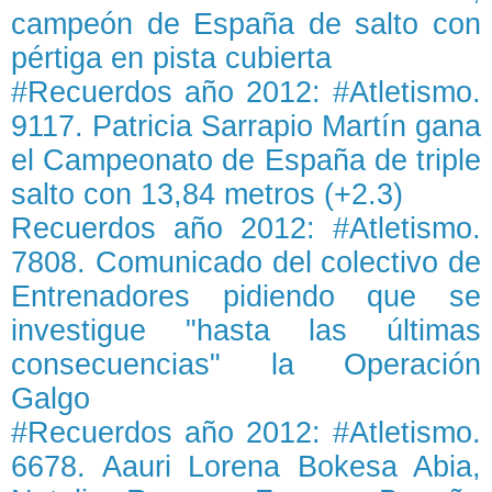
campeón de España de salto con
pértiga en pista cubierta
#Recuerdos año 2012: #Atletismo.
9117. Patricia Sarrapio Martín gana
el Campeonato de España de triple
salto con 13,84 metros (+2.3)
Recuerdos año 2012: #Atletismo.
7808. Comunicado del colectivo de
Entrenadores pidiendo que se
investigue "hasta las últimas
consecuencias" la Operación
Galgo
#Recuerdos año 2012: #Atletismo.
6678. Aauri Lorena Bokesa Abia,