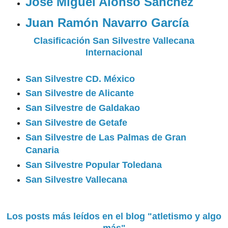
José Miguel Alonso Sánchez
Juan Ramón Navarro García
Clasificación San Silvestre Vallecana
Internacional
San Silvestre CD. México
San Silvestre de Alicante
San Silvestre de Galdakao
San Silvestre de Getafe
San Silvestre de Las Palmas de Gran
Canaria
San Silvestre Popular Toledana
San Silvestre Vallecana
Los posts más leídos en el blog "atletismo y algo