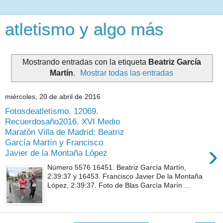
atletismo y algo más
Mostrando entradas con la etiqueta
Beatriz García
Martín
.
Mostrar todas las entradas
miércoles, 20 de abril de 2016
Fotosdeatletismo. 12069.
Recuerdosaño2016. XVI Medio
Maratón Villa de Madrid: Beatriz
García Martín y Francisco
›
Javier de la Montaña López
Número 5576 16451. Beatriz García Martín,
2:39:37 y 16453. Francisco Javier De la Montaña
López, 2:39:37. Foto de Blas García Marín ...