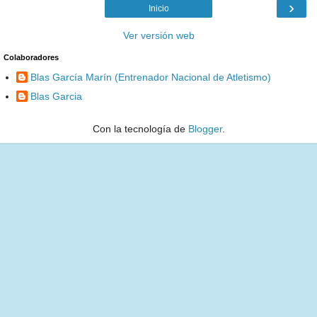
›
Inicio
Ver versión web
Colaboradores
Blas García Marín (Entrenador Nacional de Atletismo)
Blas Garcia
Con la tecnología de
Blogger
.