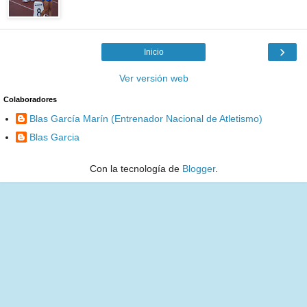
›
Inicio
Ver versión web
Colaboradores
Blas García Marín (Entrenador Nacional de Atletismo)
Blas Garcia
Con la tecnología de
Blogger
.