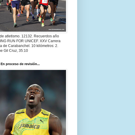
 de atletismo. 12132. Recuerdos año
 ING RUN FOR UNICEF. XXV Carrera
a de Carabanchel. 10 kilómetros: 2.
e Gil Cruz, 35:10
 En proceso de revisión...