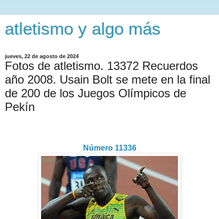
atletismo y algo más
jueves, 22 de agosto de 2024
Fotos de atletismo. 13372 Recuerdos
año 2008. Usain Bolt se mete en la final
de 200 de los Juegos Olímpicos de
Pekín
Número 11336