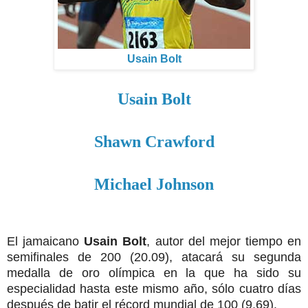
Usain Bolt
Usain Bolt
Shawn Crawford
Michael Johnson
El jamaicano
Usain Bolt
, autor del mejor tiempo en
semifinales de 200 (20.09), atacará su segunda
medalla de oro olímpica en la que ha sido su
especialidad hasta este mismo año, sólo cuatro días
después de batir el récord mundial de 100 (9.69).