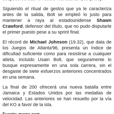
Siguiendo el ritual de gestos que ya le caracteriza
antes de la salida, Bolt se empleó lo justo para
mantener a raya al estadounidense
Shawn
Crawford
, defensor del título, que no pudo disputarle
el primer puesto pese a su sprint final.
El récord de
Michael Johnson
(19.32), que data de
los Juegos de Atlanta'96, presenta un índice de
dificultad suficiente como para resistirse a cualquier
atleta, incluido Usain Bolt, que seguramente lo
busque expresamente en una sola carrera, sin el
desgaste de siete esfuerzos anteriores concentrados
en una semana.
La final de 200 ofrecerá una nueva batalla entre
Jamaica y Estados Unidos por las medallas de
velocidad. Las anteriores se han resuelto por la vía
del KO a favor de la isla.