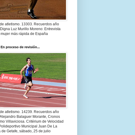
 de atletismo. 13303. Recuerdos año
Digna Luz Murillo Moreno: Entrevista
a mujer más rápida de España
 En proceso de revisión...
 de atletismo. 14239. Recuerdos año
 Alejandro Balaguer Morante, Cronos
smo Villaviciosa. Critérium de Velocidad
Polideportivo Municipal Juan De La
 de Getafe, sábado, 25 de julio