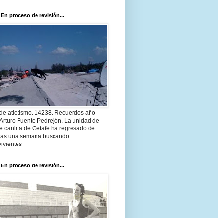
 En proceso de revisión...
 de atletismo. 14238. Recuerdos año
Arturo Fuente Pedrejón. La unidad de
te canina de Getafe ha regresado de
 tras una semana buscando
ivientes
 En proceso de revisión...