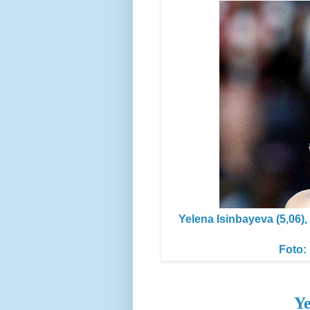
Yelena Isinbayeva (5,06)
Foto:
Ye