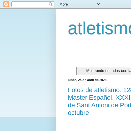
atletis
Mostrando entradas con l
lunes, 24 de abril de 2023
Fotos de atletismo. 1
Máster Español. XXXII 
de Sant Antoni de Por
octubre