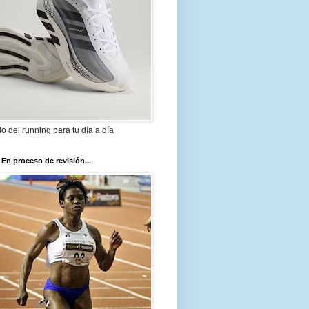
ilo del running para tu día a día
 En proceso de revisión...