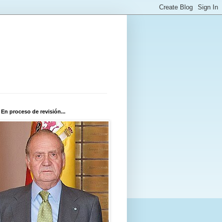
 En proceso de revisión...