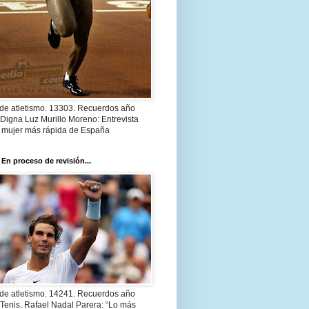
 de atletismo. 13303. Recuerdos año
Digna Luz Murillo Moreno: Entrevista
a mujer más rápida de España
 En proceso de revisión...
 de atletismo. 14241. Recuerdos año
Tenis. Rafael Nadal Parera: “Lo más