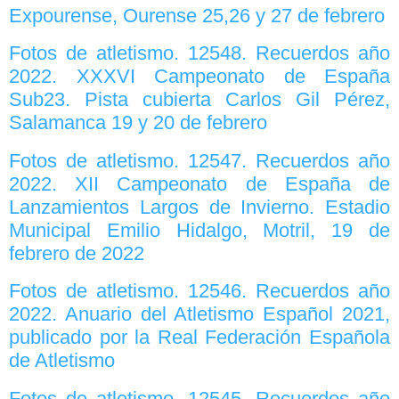
Expourense, Ourense 25,26 y 27 de febrero
Fotos de atletismo. 12548. Recuerdos año
2022. XXXVI Campeonato de España
Sub23. Pista cubierta Carlos Gil Pérez,
Salamanca 19 y 20 de febrero
Fotos de atletismo. 12547. Recuerdos año
2022. XII Campeonato de España de
Lanzamientos Largos de Invierno. Estadio
Municipal Emilio Hidalgo, Motril, 19 de
febrero de 2022
Fotos de atletismo. 12546. Recuerdos año
2022. Anuario del Atletismo Español 2021,
publicado por la Real Federación Española
de Atletismo
Fotos de atletismo. 12545. Recuerdos año