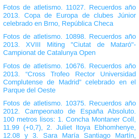
Fotos de atletismo. 11027. Recuerdos año
2013. Copa de Europa de clubes Júnior
celebrado en Brno, República Checa
Fotos de atletismo. 10898. Recuerdos año
2013. XVIII Miting "Ciutat de Mataró"-
Campionat de Catalunya Open
Fotos de atletismo. 10676. Recuerdos año
2013. “Cross Trofeo Rector Universidad
Complutense de Madrid” celebrado en el
Parque del Oeste
Fotos de atletismo. 10375. Recuerdos año
2012. Campeonato de España Absoluto.
100 metros lisos: 1. Concha Montaner Coll,
11.99 (+0,7), 2. Juliet Itoya Ebhomhenye,
12.08 y 3. Sara María Santiago Martín,