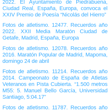
2022. El Ayuntamiento de Piedrabuena,
Ciudad Real, España, Europa, convoca el
XXIV Premio de Poesía “Nicolás del Hierro”
Fotos de atletismo. 12477. Recuerdos año
2022. XXII Media Maratón Ciudad de
Getafe, Madrid, España, Europa
Fotos de atletismo. 12078. Recuerdos año
2016. Maratón Popular de Madrid, Mapoma,
domingo 24 de abril
Fotos de atletismo. 11214. Recuerdos año
2014. Campeonato de España de Atletas
Veteranos en Pista Cubierta. “1.500 metros
M55: 5. Manuel Bello García, Universidad
Santiago, 5:04.17”
Fotos de atletismo. 11787. Recuerdos año