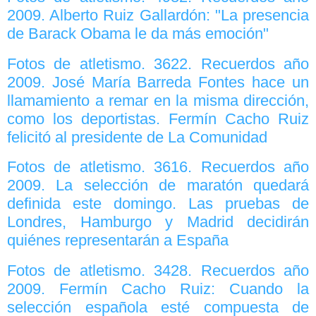
2009. Alberto Ruiz Gallardón: "La presencia
de Barack Obama le da más emoción"
Fotos de atletismo. 3622. Recuerdos año
2009. José María Barreda Fontes hace un
llamamiento a remar en la misma dirección,
como los deportistas. Fermín Cacho Ruiz
felicitó al presidente de La Comunidad
Fotos de atletismo. 3616. Recuerdos año
2009. La selección de maratón quedará
definida este domingo. Las pruebas de
Londres, Hamburgo y Madrid decidirán
quiénes representarán a España
Fotos de atletismo. 3428. Recuerdos año
2009. Fermín Cacho Ruiz: Cuando la
selección española esté compuesta de