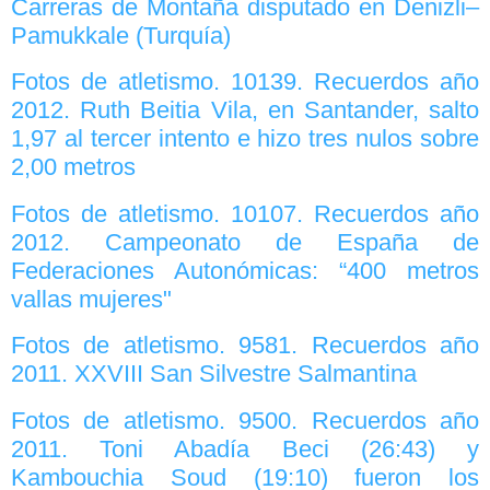
Carreras de Montaña disputado en Denizli–
Pamukkale (Turquía)
Fotos de atletismo. 10139. Recuerdos año
2012. Ruth Beitia Vila, en Santander, salto
1,97 al tercer intento e hizo tres nulos sobre
2,00 metros
Fotos de atletismo. 10107. Recuerdos año
2012. Campeonato de España de
Federaciones Autonómicas: “400 metros
vallas mujeres"
Fotos de atletismo. 9581. Recuerdos año
2011. XXVIII San Silvestre Salmantina
Fotos de atletismo. 9500. Recuerdos año
2011. Toni Abadía Beci (26:43) y
Kambouchia Soud (19:10) fueron los