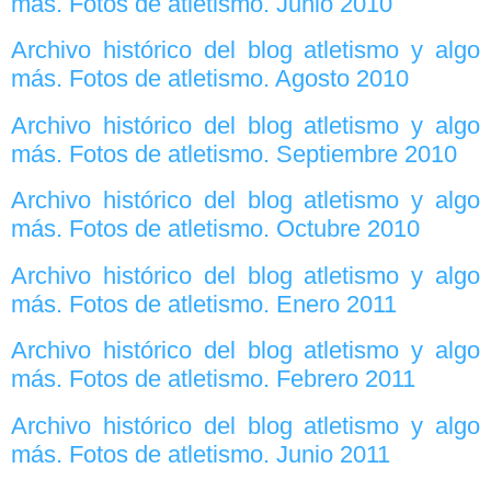
más. Fotos de atletismo. Junio 2010
Archivo histórico del blog atletismo y algo
más. Fotos de atletismo. Agosto 2010
Archivo histórico del blog atletismo y algo
más. Fotos de atletismo. Septiembre 2010
Archivo histórico del blog atletismo y algo
más. Fotos de atletismo. Octubre 2010
Archivo histórico del blog atletismo y algo
más. Fotos de atletismo. Enero 2011
Archivo histórico del blog atletismo y algo
más. Fotos de atletismo. Febrero 2011
Archivo histórico del blog atletismo y algo
más. Fotos de atletismo. Junio 2011