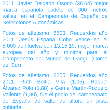
2011. Javier Delgado Osorio (38.64) mejor
marca española cadete de 300 metros
vallas, en el Campeonato de España de
Selecciones Autonómicas
Fotos de atletismo. 8803. Recuerdos año
2011. Jesús España Cobo vence en el
5.000 de Huelva con 13:15.19, mejor marca
europea del año y mínima para el
Campeonato del Mundo de Daegu (Corea
del Sur)
Fotos de atletismo. 8255. Recuerdos año
2011. Ruth Beitia Vila (1,95), Raquel
Álvarez Polo (1,88) y Gema Martín-Pozuelo
Valiente (1,80), fue el podio del campeonato
de España de salto de altura en pista
cubierta