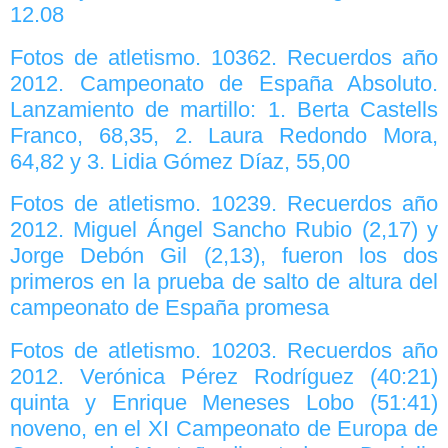
12.08
Fotos de atletismo. 10362. Recuerdos año
2012. Campeonato de España Absoluto.
Lanzamiento de martillo: 1. Berta Castells
Franco, 68,35, 2. Laura Redondo Mora,
64,82 y 3. Lidia Gómez Díaz, 55,00
Fotos de atletismo. 10239. Recuerdos año
2012. Miguel Ángel Sancho Rubio (2,17) y
Jorge Debón Gil (2,13), fueron los dos
primeros en la prueba de salto de altura del
campeonato de España promesa
Fotos de atletismo. 10203. Recuerdos año
2012. Verónica Pérez Rodríguez (40:21)
quinta y Enrique Meneses Lobo (51:41)
noveno, en el XI Campeonato de Europa de