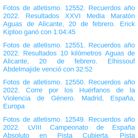
Fotos de atletismo. 12552. Recuerdos año
2022. Resultados XXVI Media Maratón
Aguas de Alicante, 20 de febrero. Erick
Kiptoo ganó con 1:04:45
Fotos de atletismo. 12551. Recuerdos año
2022. Resultados 10 kilómetros Aguas de
Alicante, 20 de febrero. Elhissouf
Abdelmajide venció con 32:52
Fotos de atletismo. 12550. Recuerdos año
2022. Corre por los Huérfanos de la
Violencia de Género. Madrid, España,
Europa
Fotos de atletismo. 12549. Recuerdos año
2022. LVIII Campeonato de España
Absoluto en Pista Cubierta. Pista