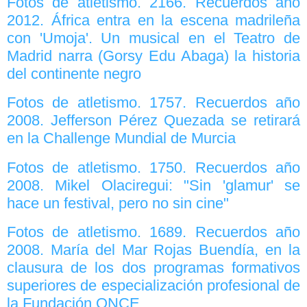
Fotos de atletismo. 2166. Recuerdos año
2012. África entra en la escena madrileña
con 'Umoja'. Un musical en el Teatro de
Madrid narra (Gorsy Edu Abaga) la historia
del continente negro
Fotos de atletismo. 1757. Recuerdos año
2008. Jefferson Pérez Quezada se retirará
en la Challenge Mundial de Murcia
Fotos de atletismo. 1750. Recuerdos año
2008. Mikel Olaciregui: "Sin 'glamur' se
hace un festival, pero no sin cine"
Fotos de atletismo. 1689. Recuerdos año
2008. María del Mar Rojas Buendía, en la
clausura de los dos programas formativos
superiores de especialización profesional de
la Fundación ONCE