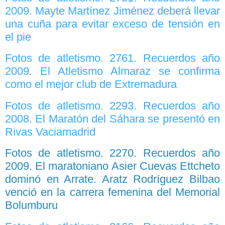
2009. Mayte Martínez Jiménez deberá llevar
una cuña para evitar exceso de tensión en
el pie
Fotos de atletismo. 2761. Recuerdos año
2009. El Atletismo Almaraz se confirma
como el mejor club de Extremadura
Fotos de atletismo. 2293. Recuerdos año
2008. El Maratón del Sáhara se presentó en
Rivas Vaciamadrid
Fotos de atletismo. 2270. Recuerdos año
2009. El maratoniano Asier Cuevas Ettcheto
dominó en Arrate. Aratz Rodríguez Bilbao
venció en la carrera femenina del Memorial
Bolumburu