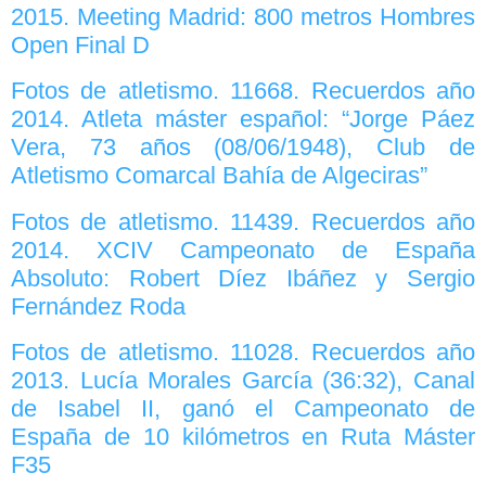
2015. Meeting Madrid: 800 metros Hombres
Open Final D
Fotos de atletismo. 11668. Recuerdos año
2014. Atleta máster español: “Jorge Páez
Vera, 73 años (08/06/1948), Club de
Atletismo Comarcal Bahía de Algeciras”
Fotos de atletismo. 11439. Recuerdos año
2014. XCIV Campeonato de España
Absoluto: Robert Díez Ibáñez y Sergio
Fernández Roda
Fotos de atletismo. 11028. Recuerdos año
2013. Lucía Morales García (36:32), Canal
de Isabel II, ganó el Campeonato de
España de 10 kilómetros en Ruta Máster
F35