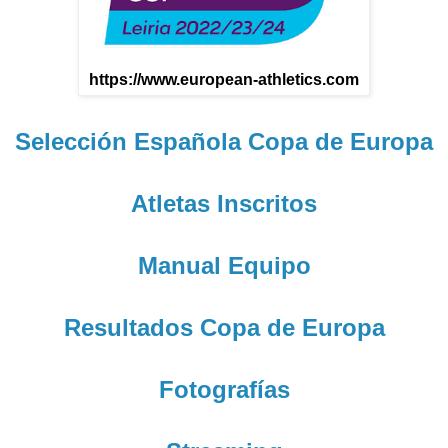
https://www.european-athletics.com
Selección Española Copa de Europa
Atletas Inscritos
Manual Equipo
Resultados Copa de Europa
Fotografías