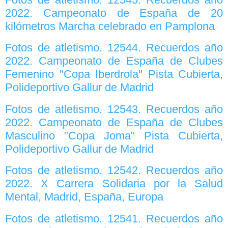
2022. Campeonato de España de 20
kilómetros Marcha celebrado en Pamplona
Fotos de atletismo. 12544. Recuerdos año
2022. Campeonato de España de Clubes
Femenino "Copa Iberdrola" Pista Cubierta,
Polideportivo Gallur de Madrid
Fotos de atletismo. 12543. Recuerdos año
2022. Campeonato de España de Clubes
Masculino "Copa Joma" Pista Cubierta,
Polideportivo Gallur de Madrid
Fotos de atletismo. 12542. Recuerdos año
2022. X Carrera Solidaria por la Salud
Mental, Madrid, España, Europa
Fotos de atletismo. 12541. Recuerdos año