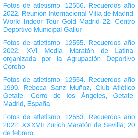
Fotos de atletismo. 12556. Recuerdos año
2022. Reunión Internacional Villa de Madrid.
World Indoor Tour Gold Madrid 22. Centro
Deportivo Municipal Gallur
Fotos de atletismo. 12555. Recuerdos año
2022. XVI Media Maratón de Latina,
organizada por la Agrupación Deportivo
Corebo
Fotos de atletismo. 12554. Recuerdos año
1999. Rebeca Sanz Muñoz, Club Atlético
Getafe, Cerro de los Ángeles, Getafe,
Madrid, España
Fotos de atletismo. 12553. Recuerdos año
2022. XXXVII Zurich Maratón de Sevilla, 20
de febrero