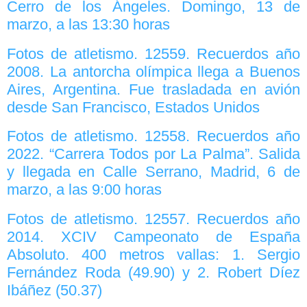
Cerro de los Ángeles. Domingo, 13 de
marzo, a las 13:30 horas
Fotos de atletismo. 12559. Recuerdos año
2008. La antorcha olímpica llega a Buenos
Aires, Argentina. Fue trasladada en avión
desde San Francisco, Estados Unidos
Fotos de atletismo. 12558. Recuerdos año
2022. “Carrera Todos por La Palma”. Salida
y llegada en Calle Serrano, Madrid, 6 de
marzo, a las 9:00 horas
Fotos de atletismo. 12557. Recuerdos año
2014. XCIV Campeonato de España
Absoluto. 400 metros vallas: 1. Sergio
Fernández Roda (49.90) y 2. Robert Díez
Ibáñez (50.37)