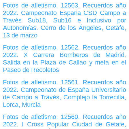
Fotos de atletismo. 12563. Recuerdos año
2022. Campeonato España CSD Campo a
Través Sub18, Sub16 e Inclusivo por
Autonomías. Cerro de los Ángeles, Getafe,
13 de marzo
Fotos de atletismo. 12562. Recuerdos año
2022. X Carrera Bomberos de Madrid.
Salida en la Plaza de Callao y meta en el
Paseo de Recoletos
Fotos de atletismo. 12561. Recuerdos año
2022. Campeonato de España Universitario
de Campo a Través, Complejo la Torrecilla,
Lorca, Murcia
Fotos de atletismo. 12560. Recuerdos año
2022. I Cross Popular Ciudad de Getafe,