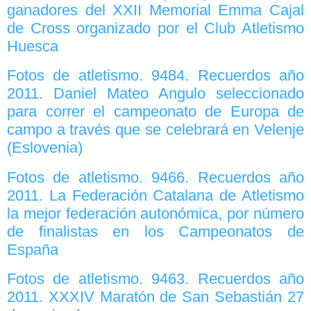
ganadores del XXII Memorial Emma Cajal
de Cross organizado por el Club Atletismo
Huesca
Fotos de atletismo. 9484. Recuerdos año
2011. Daniel Mateo Angulo seleccionado
para correr el campeonato de Europa de
campo a través que se celebrará en Velenje
(Eslovenia)
Fotos de atletismo. 9466. Recuerdos año
2011. La Federación Catalana de Atletismo
la mejor federación autonómica, por número
de finalistas en los Campeonatos de
España
Fotos de atletismo. 9463. Recuerdos año
2011. XXXIV Maratón de San Sebastián 27