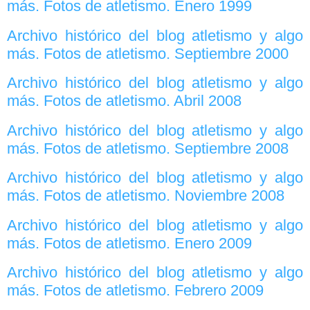
más. Fotos de atletismo. Enero 1999
Archivo histórico del blog atletismo y algo
más. Fotos de atletismo. Septiembre 2000
Archivo histórico del blog atletismo y algo
más. Fotos de atletismo. Abril 2008
Archivo histórico del blog atletismo y algo
más. Fotos de atletismo. Septiembre 2008
Archivo histórico del blog atletismo y algo
más. Fotos de atletismo. Noviembre 2008
Archivo histórico del blog atletismo y algo
más. Fotos de atletismo. Enero 2009
Archivo histórico del blog atletismo y algo
más. Fotos de atletismo. Febrero 2009