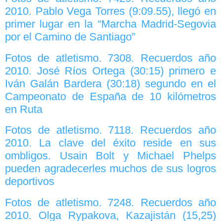
2010. Pablo Vega Torres (9:09.55), llegó en
primer lugar en la “Marcha Madrid-Segovia
por el Camino de Santiago”
Fotos de atletismo. 7308. Recuerdos año
2010. José Ríos Ortega (30:15) primero e
Iván Galán Bardera (30:18) segundo en el
Campeonato de España de 10 kilómetros
en Ruta
Fotos de atletismo. 7118. Recuerdos año
2010. La clave del éxito reside en sus
ombligos. Usain Bolt y Michael Phelps
pueden agradecerles muchos de sus logros
deportivos
Fotos de atletismo. 7248. Recuerdos año
2010. Olga Rypakova, Kazajistán (15,25)