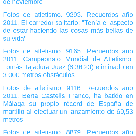
de noviembre
Fotos de atletismo. 9393. Recuerdos año
2011. El corredor solitario: "Tenía el aspecto
de estar haciendo las cosas más bellas de
su vida"
Fotos de atletismo. 9165. Recuerdos año
2011. Campeonato Mundial de Atletismo.
Tomás Tajadura Juez (8:36.23) eliminado en
3.000 metros obstáculos
Fotos de atletismo. 9116. Recuerdos año
2011. Berta Castells Franco, ha batido en
Málaga su propio récord de España de
martillo al efectuar un lanzamiento de 69,53
metros
Fotos de atletismo. 8879. Recuerdos año