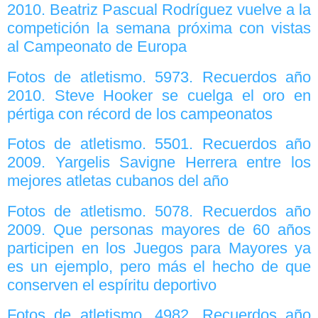
2010. Beatriz Pascual Rodríguez vuelve a la
competición la semana próxima con vistas
al Campeonato de Europa
Fotos de atletismo. 5973. Recuerdos año
2010. Steve Hooker se cuelga el oro en
pértiga con récord de los campeonatos
Fotos de atletismo. 5501. Recuerdos año
2009. Yargelis Savigne Herrera entre los
mejores atletas cubanos del año
Fotos de atletismo. 5078. Recuerdos año
2009. Que personas mayores de 60 años
participen en los Juegos para Mayores ya
es un ejemplo, pero más el hecho de que
conserven el espíritu deportivo
Fotos de atletismo. 4982. Recuerdos año