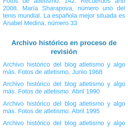
Fotos de atletismo. 142. Recuerdos año
2008. María Sharapova, número uno del
tenis mundial. La española mejor situada es
Anabel Medina, número 33
Archivo histórico en proceso de
revisión
Archivo histórico del blog atletismo y algo
más. Fotos de atletismo. Junio 1968
Archivo histórico del blog atletismo y algo
más. Fotos de atletismo. Abril 1990
Archivo histórico del blog atletismo y algo
más. Fotos de atletismo. Abril 1995
Archivo histórico del blog atletismo y algo