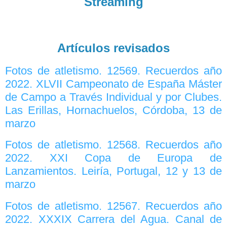
Streaming
Artículos revisados
Fotos de atletismo. 12569. Recuerdos año
2022. XLVII Campeonato de España Máster
de Campo a Través Individual y por Clubes.
Las Erillas, Hornachuelos, Córdoba, 13 de
marzo
Fotos de atletismo. 12568. Recuerdos año
2022. XXI Copa de Europa de
Lanzamientos. Leiría, Portugal, 12 y 13 de
marzo
Fotos de atletismo. 12567. Recuerdos año
2022. XXXIX Carrera del Agua. Canal de