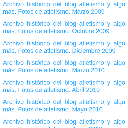
Archivo histórico del blog atletismo y algo
más. Fotos de atletismo. Marzo 2009
Archivo histórico del blog atletismo y algo
más. Fotos de atletismo. Octubre 2009
Archivo histórico del blog atletismo y algo
más. Fotos de atletismo. Diciembre 2009
Archivo histórico del blog atletismo y algo
más. Fotos de atletismo. Marzo 2010
Archivo histórico del blog atletismo y algo
más. Fotos de atletismo. Abril 2010
Archivo histórico del blog atletismo y algo
más. Fotos de atletismo. Mayo 2010
Archivo histórico del blog atletismo y algo