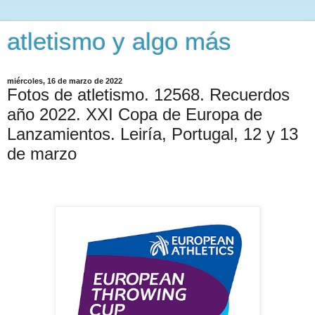
atletismo y algo más
miércoles, 16 de marzo de 2022
Fotos de atletismo. 12568. Recuerdos
año 2022. XXI Copa de Europa de
Lanzamientos. Leiría, Portugal, 12 y 13
de marzo