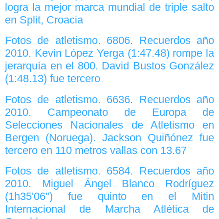
logra la mejor marca mundial de triple salto
en Split, Croacia
Fotos de atletismo. 6806. Recuerdos año
2010. Kevin López Yerga (1:47.48) rompe la
jerarquía en el 800. David Bustos González
(1:48.13) fue tercero
Fotos de atletismo. 6636. Recuerdos año
2010. Campeonato de Europa de
Selecciones Nacionales de Atletismo en
Bergen (Noruega). Jackson Quiñónez fue
tercero en 110 metros vallas con 13.67
Fotos de atletismo. 6584. Recuerdos año
2010. Miguel Ángel Blanco Rodríguez
(1h35'06") fue quinto en el Mitin
Internacional de Marcha Atlética de