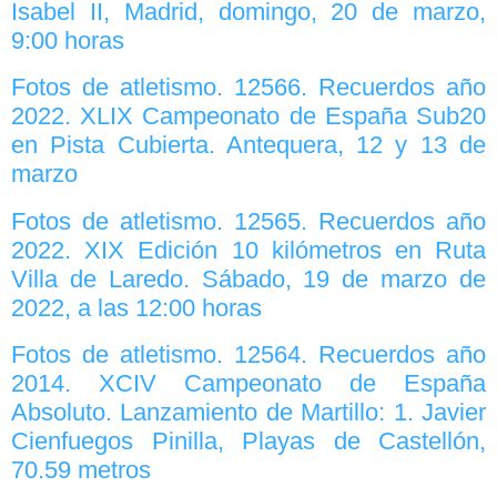
Isabel II, Madrid, domingo, 20 de marzo,
9:00 horas
Fotos de atletismo. 12566. Recuerdos año
2022. XLIX Campeonato de España Sub20
en Pista Cubierta. Antequera, 12 y 13 de
marzo
Fotos de atletismo. 12565. Recuerdos año
2022. XIX Edición 10 kilómetros en Ruta
Villa de Laredo. Sábado, 19 de marzo de
2022, a las 12:00 horas
Fotos de atletismo. 12564. Recuerdos año
2014. XCIV Campeonato de España
Absoluto. Lanzamiento de Martillo: 1. Javier
Cienfuegos Pinilla, Playas de Castellón,
70.59 metros