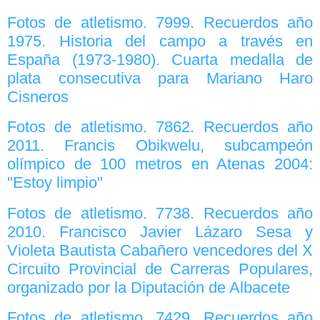
Fotos de atletismo. 7999. Recuerdos año
1975. Historia del campo a través en
España (1973-1980). Cuarta medalla de
plata consecutiva para Mariano Haro
Cisneros
Fotos de atletismo. 7862. Recuerdos año
2011. Francis Obikwelu, subcampeón
olímpico de 100 metros en Atenas 2004:
"Estoy limpio"
Fotos de atletismo. 7738. Recuerdos año
2010. Francisco Javier Lázaro Sesa y
Violeta Bautista Cabañero vencedores del X
Circuito Provincial de Carreras Populares,
organizado por la Diputación de Albacete
Fotos de atletismo. 7429. Recuerdos año