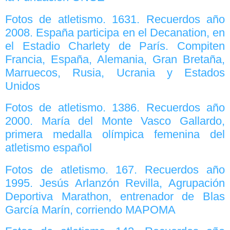
Fotos de atletismo. 1631. Recuerdos año
2008. España participa en el Decanation, en
el Estadio Charlety de París. Compiten
Francia, España, Alemania, Gran Bretaña,
Marruecos, Rusia, Ucrania y Estados
Unidos
Fotos de atletismo. 1386. Recuerdos año
2000. María del Monte Vasco Gallardo,
primera medalla olímpica femenina del
atletismo español
Fotos de atletismo. 167. Recuerdos año
1995. Jesús Arlanzón Revilla, Agrupación
Deportiva Marathon, entrenador de Blas
García Marín, corriendo MAPOMA