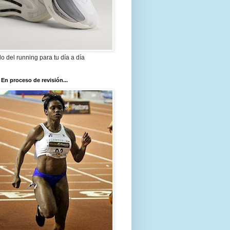
ilo del running para tu día a día
 En proceso de revisión...