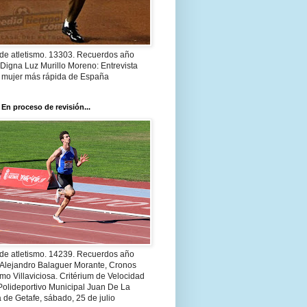
 de atletismo. 13303. Recuerdos año
Digna Luz Murillo Moreno: Entrevista
a mujer más rápida de España
 En proceso de revisión...
 de atletismo. 14239. Recuerdos año
 Alejandro Balaguer Morante, Cronos
smo Villaviciosa. Critérium de Velocidad
Polideportivo Municipal Juan De La
 de Getafe, sábado, 25 de julio