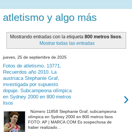
atletismo y algo más
Mostrando entradas con la etiqueta
800 metros lisos
.
Mostrar todas las entradas
jueves, 25 de septiembre de 2025
Fotos de atletismo. 13771.
Recuerdos año 2010. La
austriaca Stephanie Graf,
investigada por supuesto
dopaje. Subcampeona olímpica
›
en Sydney 2000 en 800 metros
lisos
Número 11858 Stephanie Graf, subcampeona
olímpica en Sydney 2000 en 800 metros lisos
FOTO: AP | MARCA.COM Es sospechosa de
haber realizado...