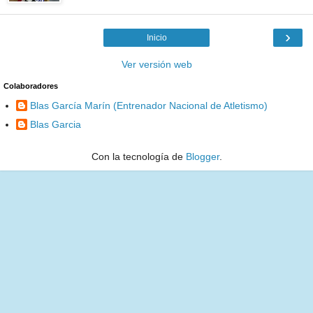
›
Inicio
Ver versión web
Colaboradores
Blas García Marín (Entrenador Nacional de Atletismo)
Blas Garcia
Con la tecnología de
Blogger
.