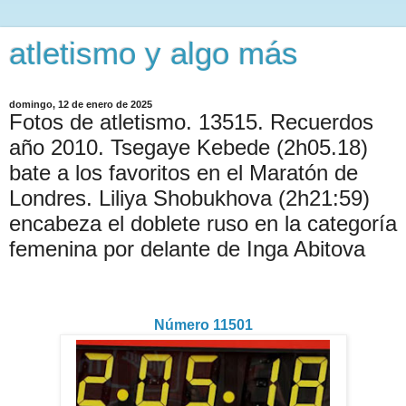
atletismo y algo más
domingo, 12 de enero de 2025
Fotos de atletismo. 13515. Recuerdos
año 2010. Tsegaye Kebede (2h05.18)
bate a los favoritos en el Maratón de
Londres. Liliya Shobukhova (2h21:59)
encabeza el doblete ruso en la categoría
femenina por delante de Inga Abitova
Número 11501