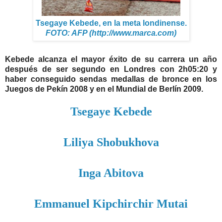
Tsegaye Kebede, en la meta londinense.
FOTO: AFP (http://www.marca.com)
Kebede alcanza el mayor éxito de su carrera un año
después de ser segundo en Londres con 2h05:20 y
haber conseguido sendas medallas de bronce en los
Juegos de Pekín 2008 y en el Mundial de Berlín 2009.
Tsegaye Kebede
Liliya Shobukhova
Inga Abitova
Emmanuel Kipchirchir Mutai