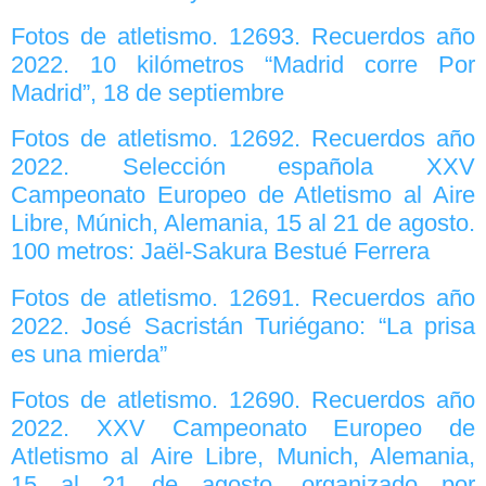
Fotos de atletismo. 12693. Recuerdos año
2022. 10 kilómetros “Madrid corre Por
Madrid”, 18 de septiembre
Fotos de atletismo. 12692. Recuerdos año
2022. Selección española XXV
Campeonato Europeo de Atletismo al Aire
Libre, Múnich, Alemania, 15 al 21 de agosto.
100 metros: Jaël-Sakura Bestué Ferrera
Fotos de atletismo. 12691. Recuerdos año
2022. José Sacristán Turiégano: “La prisa
es una mierda”
Fotos de atletismo. 12690. Recuerdos año
2022. XXV Campeonato Europeo de
Atletismo al Aire Libre, Munich, Alemania,
15 al 21 de agosto, organizado por