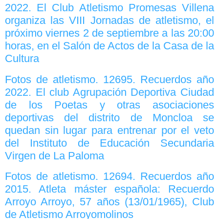
2022. El Club Atletismo Promesas Villena
organiza las VIII Jornadas de atletismo, el
próximo viernes 2 de septiembre a las 20:00
horas, en el Salón de Actos de la Casa de la
Cultura
Fotos de atletismo. 12695. Recuerdos año
2022. El club Agrupación Deportiva Ciudad
de los Poetas y otras asociaciones
deportivas del distrito de Moncloa se
quedan sin lugar para entrenar por el veto
del Instituto de Educación Secundaria
Virgen de La Paloma
Fotos de atletismo. 12694. Recuerdos año
2015. Atleta máster española: Recuerdo
Arroyo Arroyo, 57 años (13/01/1965), Club
de Atletismo Arroyomolinos