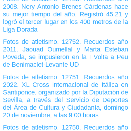
2008. Nery Antonio Brenes Cárdenas hace
su mejor tiempo del año. Registró 45.21 y
logró el tercer lugar en los 400 metros de la
Liga Dorada
Fotos de atletismo. 12752. Recuerdos año
2011. Jaouad Oumellal y Marta Esteban
Poveda, se impusieron en la I Volta a Peu
de Benimaclet-Levante UD
Fotos de atletismo. 12751. Recuerdos año
2022. XL Cross Internacional de Itálica en
Santiponce, organizado por la Diputación de
Sevilla, a través del Servicio de Deportes
del Área de Cultura y Ciudadanía, domingo
20 de noviembre, a las 9:00 horas
Fotos de atletismo. 12750. Recuerdos año