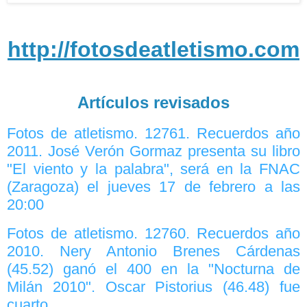
http://fotosdeatletismo.com
Artículos revisados
Fotos de atletismo. 12761. Recuerdos año
2011. José Verón Gormaz presenta su libro
"El viento y la palabra", será en la FNAC
(Zaragoza) el jueves 17 de febrero a las
20:00
Fotos de atletismo. 12760. Recuerdos año
2010. Nery Antonio Brenes Cárdenas
(45.52) ganó el 400 en la "Nocturna de
Milán 2010". Oscar Pistorius (46.48) fue
cuarto