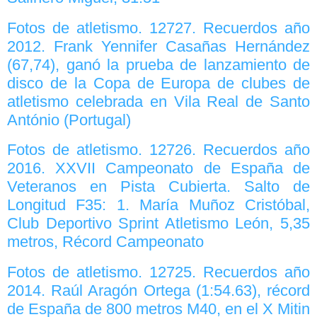
Fotos de atletismo. 12727. Recuerdos año
2012. Frank Yennifer Casañas Hernández
(67,74), ganó la prueba de lanzamiento de
disco de la Copa de Europa de clubes de
atletismo celebrada en Vila Real de Santo
António (Portugal)
Fotos de atletismo. 12726. Recuerdos año
2016. XXVII Campeonato de España de
Veteranos en Pista Cubierta. Salto de
Longitud F35: 1. María Muñoz Cristóbal,
Club Deportivo Sprint Atletismo León, 5,35
metros, Récord Campeonato
Fotos de atletismo. 12725. Recuerdos año
2014. Raúl Aragón Ortega (1:54.63), récord
de España de 800 metros M40, en el X Mitin