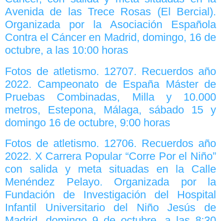
Avenida de las Trece Rosas (El Bercial).
Organizada por la Asociación Española
Contra el Cáncer en Madrid, domingo, 16 de
octubre, a las 10:00 horas
Fotos de atletismo. 12707. Recuerdos año
2022. Campeonato de España Máster de
Pruebas Combinadas, Milla y 10.000
metros, Estepona, Málaga, sábado 15 y
domingo 16 de octubre, 9:00 horas
Fotos de atletismo. 12706. Recuerdos año
2022. X Carrera Popular “Corre Por el Niño”
con salida y meta situadas en la Calle
Menéndez Pelayo. Organizada por la
Fundación de Investigación del Hospital
Infantil Universitario del Niño Jesús de
Madrid, domingo 9 de octubre, a las 8:30