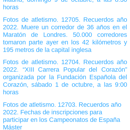
horas
Fotos de atletismo. 12705. Recuerdos año
2022. Muere un corredor de 36 años en el
Maratón de Londres. 50.000 corredores
tomaron parte ayer en los 42 kilómetros y
195 metros de la capital inglesa
Fotos de atletismo. 12704. Recuerdos año
2022. “XIII Carrera Popular del Corazón”
organizada por la Fundación Española del
Corazón, sábado 1 de octubre, a las 9:00
horas
Fotos de atletismo. 12703. Recuerdos año
2022. Fechas de inscripciones para
participar en los Campeonatos de España
Máster