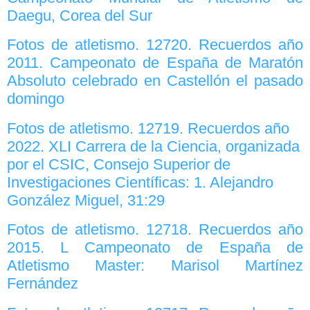
Daegu, Corea del Sur
Fotos de atletismo. 12720. Recuerdos año
2011. Campeonato de España de Maratón
Absoluto celebrado en Castellón el pasado
domingo
Fotos de atletismo. 12719. Recuerdos año
2022. XLI Carrera de la Ciencia, organizada
por el CSIC, Consejo Superior de
Investigaciones Científicas: 1. Alejandro
González Miguel, 31:29
Fotos de atletismo. 12718. Recuerdos año
2015. L Campeonato de España de
Atletismo Master: Marisol Martínez
Fernández