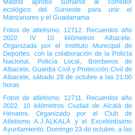
Madrid aprobó sumarse al corredor
ecológico del Suroeste para unir el
Manzanares y el Guadarrama
Fotos de atletismo. 12712. Recuerdos año
2022. IV 10 kilómetros Albacete.
Organizada por el Instituto Municipal de
Deportes, con la colaboración de la Policía
Nacional, Policía Local, Bomberos de
Albacete, Guardia Civil y Protección Civil de
Albacete, sábado 29 de octubre a las 21:00
horas
Fotos de atletismo. 12711. Recuerdos año
2022. 10 kilómetros Ciudad de Alcalá de
Henares. Organizado por el Club de
Atletismo A.J.ALKALÁ y el Excelentísimo
Ayuntamiento. Domingo 23 de octubre, a las