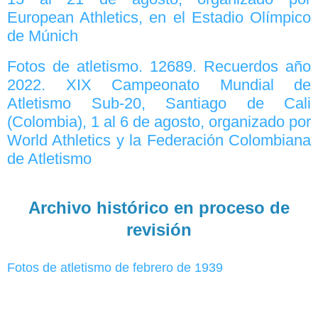
European Athletics, en el Estadio Olímpico
de Múnich
Fotos de atletismo. 12689. Recuerdos año
2022. XIX Campeonato Mundial de
Atletismo Sub-20, Santiago de Cali
(Colombia), 1 al 6 de agosto, organizado por
World Athletics y la Federación Colombiana
de Atletismo
Archivo histórico en proceso de
revisión
Fotos de atletismo de febrero de 1939