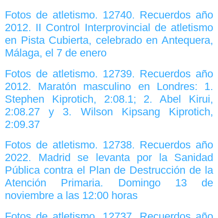
Fotos de atletismo. 12740. Recuerdos año
2012. II Control Interprovincial de atletismo
en Pista Cubierta, celebrado en Antequera,
Málaga, el 7 de enero
Fotos de atletismo. 12739. Recuerdos año
2012. Maratón masculino en Londres: 1.
Stephen Kiprotich, 2:08.1; 2. Abel Kirui,
2:08.27 y 3. Wilson Kipsang Kiprotich,
2:09.37
Fotos de atletismo. 12738. Recuerdos año
2022. Madrid se levanta por la Sanidad
Pública contra el Plan de Destrucción de la
Atención Primaria. Domingo 13 de
noviembre a las 12:00 horas
Fotos de atletismo. 12737. Recuerdos año