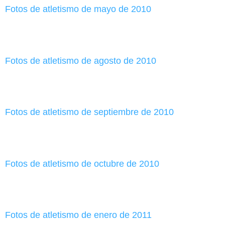
Fotos de atletismo de mayo de 2010
Fotos de atletismo de agosto de 2010
Fotos de atletismo de septiembre de 2010
Fotos de atletismo de octubre de 2010
Fotos de atletismo de enero de 2011