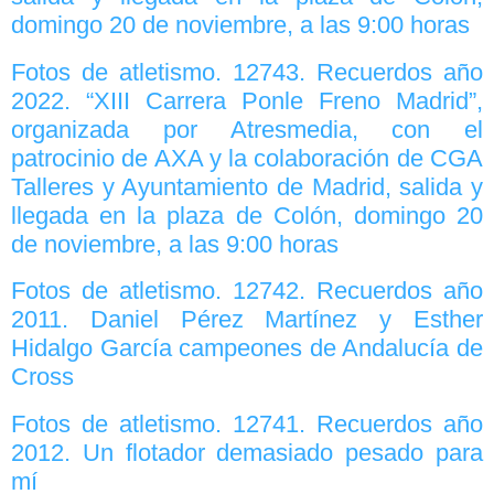
domingo 20 de noviembre, a las 9:00 horas
Fotos de atletismo. 12743. Recuerdos año
2022. “XIII Carrera Ponle Freno Madrid”,
organizada por Atresmedia, con el
patrocinio de AXA y la colaboración de CGA
Talleres y Ayuntamiento de Madrid, salida y
llegada en la plaza de Colón, domingo 20
de noviembre, a las 9:00 horas
Fotos de atletismo. 12742. Recuerdos año
2011. Daniel Pérez Martínez y Esther
Hidalgo García campeones de Andalucía de
Cross
Fotos de atletismo. 12741. Recuerdos año
2012. Un flotador demasiado pesado para
mí