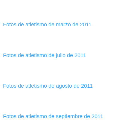
Fotos de atletismo de marzo de 2011
Fotos de atletismo de julio de 2011
Fotos de atletismo de agosto de 2011
Fotos de atletismo de septiembre de 2011