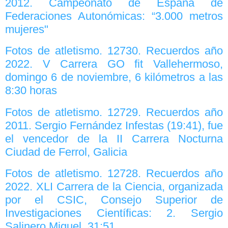
2012. Campeonato de España de
Federaciones Autonómicas: “3.000 metros
mujeres"
Fotos de atletismo. 12730. Recuerdos año
2022. V Carrera GO fit Vallehermoso,
domingo 6 de noviembre, 6 kilómetros a las
8:30 horas
Fotos de atletismo. 12729. Recuerdos año
2011. Sergio Fernández Infestas (19:41), fue
el vencedor de la II Carrera Nocturna
Ciudad de Ferrol, Galicia
Fotos de atletismo. 12728. Recuerdos año
2022. XLI Carrera de la Ciencia, organizada
por el CSIC, Consejo Superior de
Investigaciones Científicas: 2. Sergio
Salinero Miguel, 31:51