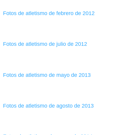
Fotos de atletismo de febrero de 2012
Fotos de atletismo de julio de 2012
Fotos de atletismo de mayo de 2013
Fotos de atletismo de agosto de 2013