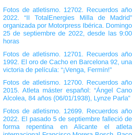
Fotos de atletismo. 12702. Recuerdos año
2022. “II TotalEnergies Milla de Madrid”
organizada por Motorpress Ibérica. Domingo
25 de septiembre de 2022, desde las 9:00
horas
Fotos de atletismo. 12701. Recuerdos año
1992. El oro de Cacho en Barcelona 92, una
victoria de película: “¡Venga, Fermín!”
Fotos de atletismo. 12700. Recuerdos año
2015. Atleta máster español: “Ángel Cano
Alcolea, 84 años (06/01/1938), Lynze Parla”
Fotos de atletismo. 12699. Recuerdos año
2022. El pasado 5 de septiembre falleció de
forma repentina en Alicante el atleta
internacional Francisco Morera Bosch. Paco