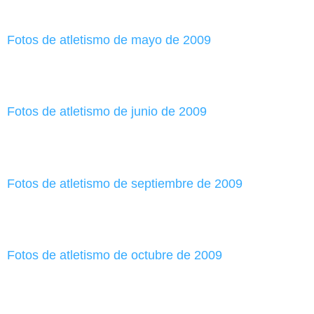
Fotos de atletismo de mayo de 2009
Fotos de atletismo de junio de 2009
Fotos de atletismo de septiembre de 2009
Fotos de atletismo de octubre de 2009