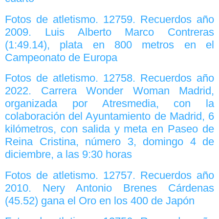
Fotos de atletismo. 12759. Recuerdos año
2009. Luis Alberto Marco Contreras
(1:49.14), plata en 800 metros en el
Campeonato de Europa
Fotos de atletismo. 12758. Recuerdos año
2022. Carrera Wonder Woman Madrid,
organizada por Atresmedia, con la
colaboración del Ayuntamiento de Madrid, 6
kilómetros, con salida y meta en Paseo de
Reina Cristina, número 3, domingo 4 de
diciembre, a las 9:30 horas
Fotos de atletismo. 12757. Recuerdos año
2010. Nery Antonio Brenes Cárdenas
(45.52) gana el Oro en los 400 de Japón