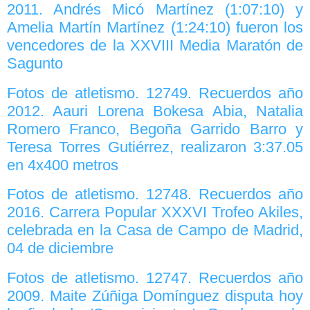
2011. Andrés Micó Martínez (1:07:10) y
Amelia Martín Martínez (1:24:10) fueron los
vencedores de la XXVIII Media Maratón de
Sagunto
Fotos de atletismo. 12749. Recuerdos año
2012. Aauri Lorena Bokesa Abia, Natalia
Romero Franco, Begoña Garrido Barro y
Teresa Torres Gutiérrez, realizaron 3:37.05
en 4x400 metros
Fotos de atletismo. 12748. Recuerdos año
2016. Carrera Popular XXXVI Trofeo Akiles,
celebrada en la Casa de Campo de Madrid,
04 de diciembre
Fotos de atletismo. 12747. Recuerdos año
2009. Maite Zúñiga Domínguez disputa hoy