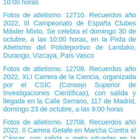
10:00 horas
Fotos de atletismo. 12710. Recuerdos año
2022. III Campeonato de España Clubes
Máster Mixto. Se celebra el domingo 30 de
octubre, a las 10:00 horas, en la Pista de
Atletismo del Polideportivo de Landako,
Durango, Vizcaya, País Vasco
Fotos de atletismo. 12709. Recuerdos año
2022. XLI Carrera de la Ciencia, organizada
por el CSIC (Consejo Superior de
Investigaciones Científicas), con salida y
llegada en la Calle Serrano, 117 de Madrid,
domingo 23 de octubre, a las 9:00 horas
Fotos de atletismo. 12708. Recuerdos año
2022. II Carrera Getafe en Marcha Contra el
Cáncer, con salida y meta situadas en la