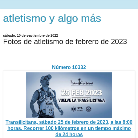
atletismo y algo más
sábado, 10 de septiembre de 2022
Fotos de atletismo de febrero de 2023
Número 10332
Transilicitana, sábado 25 de febrero de 2023, a las 8:00
horas. Recorrer 100 kilómetros en un tiempo máximo
de 24 horas