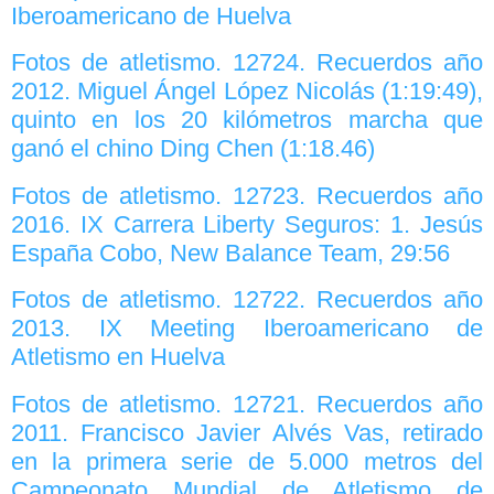
Iberoamericano de Huelva
Fotos de atletismo. 12724. Recuerdos año
2012. Miguel Ángel López Nicolás (1:19:49),
quinto en los 20 kilómetros marcha que
ganó el chino Ding Chen (1:18.46)
Fotos de atletismo. 12723. Recuerdos año
2016. IX Carrera Liberty Seguros: 1. Jesús
España Cobo, New Balance Team, 29:56
Fotos de atletismo. 12722. Recuerdos año
2013. IX Meeting Iberoamericano de
Atletismo en Huelva
Fotos de atletismo. 12721. Recuerdos año
2011. Francisco Javier Alvés Vas, retirado
en la primera serie de 5.000 metros del
Campeonato Mundial de Atletismo de