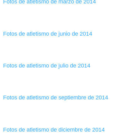
Fotos de atletismo de marzo de 2014
Fotos de atletismo de junio de 2014
Fotos de atletismo de julio de 2014
Fotos de atletismo de septiembre de 2014
Fotos de atletismo de diciembre de 2014