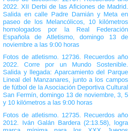
2022. XII Derbi de las Aficiones de Madrid.
Salida en calle Padre Damián y Meta en
paseo de los Melancólicos, 10 kilómetros
homologados por la Real Federación
Española de Atletismo, domingo 13 de
noviembre a las 9:00 horas
Fotos de atletismo. 12736. Recuerdos año
2022. Corre por un Mundo Sostenible.
Salida y llegada: Aparcamiento del Parque
Lineal del Manzanares, junto a los campos
de fútbol de la Asociación Deportiva Cultural
San Fermín, domingo 13 de noviembre, 3, 5
y 10 kilómetros a las 9:00 horas
Fotos de atletismo. 12735. Recuerdos año
2012. Iván Galán Bardera (2:13.58), logra
marca mínima para los XXX Juegos