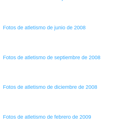
Fotos de atletismo de junio de 2008
Fotos de atletismo de septiembre de 2008
Fotos de atletismo de diciembre de 2008
Fotos de atletismo de febrero de 2009