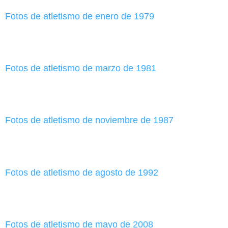
Fotos de atletismo de enero de 1979
Fotos de atletismo de marzo de 1981
Fotos de atletismo de noviembre de 1987
Fotos de atletismo de agosto de 1992
Fotos de atletismo de mayo de 2008