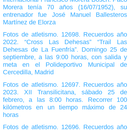
Morera tenía 70 años (16/07/1952), su
entrenador fue José Manuel Ballesteros
Martínez de Elorza
Fotos de atletismo. 12698. Recuerdos año
2022. “Cross Las Dehesas” “Trail Las
Dehesas de La Fuenfría”. Domingo 25 de
septiembre, a las 9:00 horas, con salida y
meta en el Polideportivo Municipal de
Cercedilla, Madrid
Fotos de atletismo. 12697. Recuerdos año
2023. XII Transilicitana, sábado 25 de
febrero, a las 8:00 horas. Recorrer 100
kilómetros en un tiempo máximo de 24
horas
Fotos de atletismo. 12696. Recuerdos año