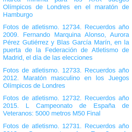
Olímpicos de Londres en el maratón de
Hamburgo
Fotos de atletismo. 12734. Recuerdos año
2009. Fernando Marquina Alonso, Aurora
Pérez Gutiérrez y Blas García Marín, en la
puerta de la Federación de Atletismo de
Madrid, el día de las elecciones
Fotos de atletismo. 12733. Recuerdos año
2012. Maratón masculino en los Juegos
Olímpicos de Londres
Fotos de atletismo. 12732. Recuerdos año
2015. L Campeonato de España de
Veteranos: 5000 metros M50 Final
Fotos de atletismo. 12731. Recuerdos año