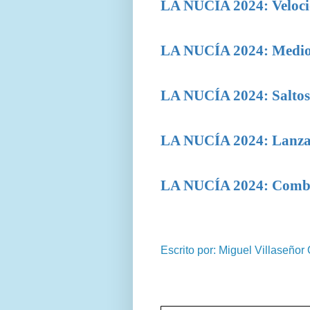
LA NUCÍA 2024: Velocid
LA NUCÍA 2024: Medio 
LA NUCÍA 2024: S
altos
LA NUCÍA 2024: Lanza
LA NUCÍA 2024: Comb
Escrito por: Miguel Villaseñor