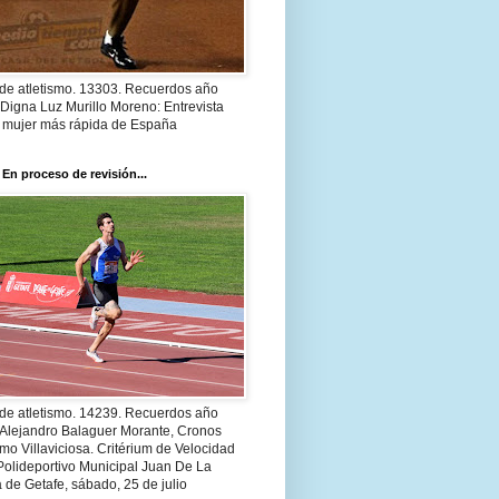
 de atletismo. 13303. Recuerdos año
Digna Luz Murillo Moreno: Entrevista
a mujer más rápida de España
 En proceso de revisión...
 de atletismo. 14239. Recuerdos año
 Alejandro Balaguer Morante, Cronos
smo Villaviciosa. Critérium de Velocidad
Polideportivo Municipal Juan De La
 de Getafe, sábado, 25 de julio