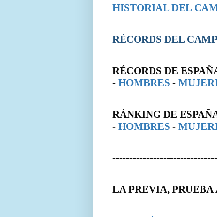
HISTORIAL DEL CA
RÉCORDS DEL CAM
RÉCORDS DE ESPAÑ
-
HOMBRES
-
MUJER
RÁNKING DE ESPAÑ
-
HOMBRES
-
MUJER
------------------------------
LA PREVIA, PRUEBA