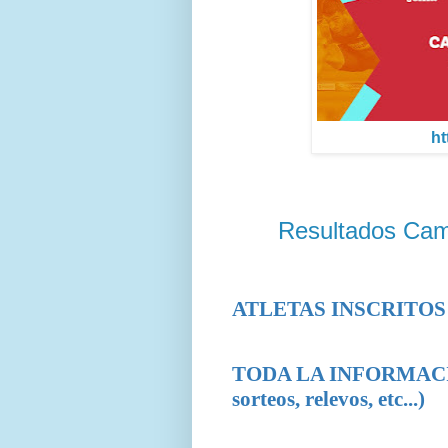
ht
Resultados Cam
ATLETAS INSCRITOS
TODA LA INFORMACIÓN 
sorteos, relevos, etc...)