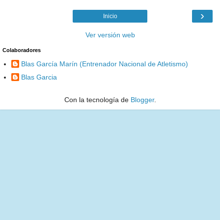
›
Inicio
Ver versión web
Colaboradores
Blas García Marín (Entrenador Nacional de Atletismo)
Blas Garcia
Con la tecnología de
Blogger
.