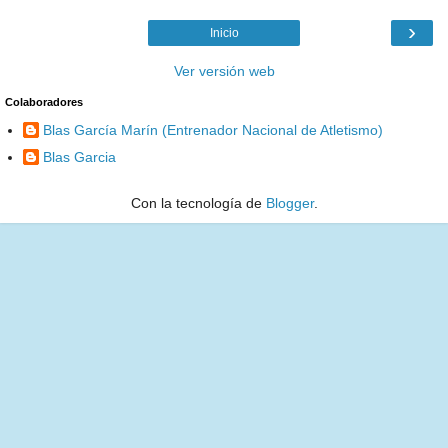
›
Inicio
Ver versión web
Colaboradores
Blas García Marín (Entrenador Nacional de Atletismo)
Blas Garcia
Con la tecnología de
Blogger
.