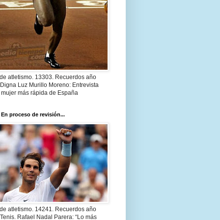
 de atletismo. 13303. Recuerdos año
Digna Luz Murillo Moreno: Entrevista
a mujer más rápida de España
 En proceso de revisión...
 de atletismo. 14241. Recuerdos año
Tenis. Rafael Nadal Parera: “Lo más