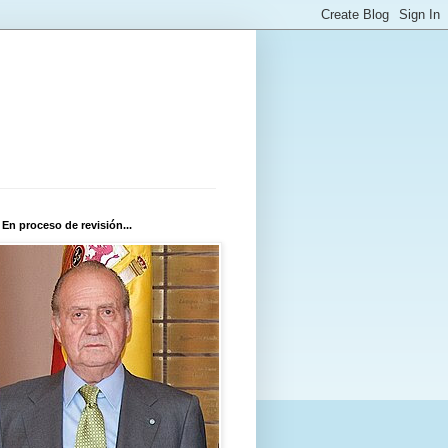
 En proceso de revisión...