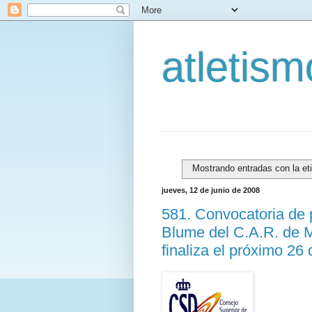
atletis
Mostrando entradas con la et
jueves, 12 de junio de 2008
581. Convocatoria de 
Blume del C.A.R. de M
finaliza el próximo 26 