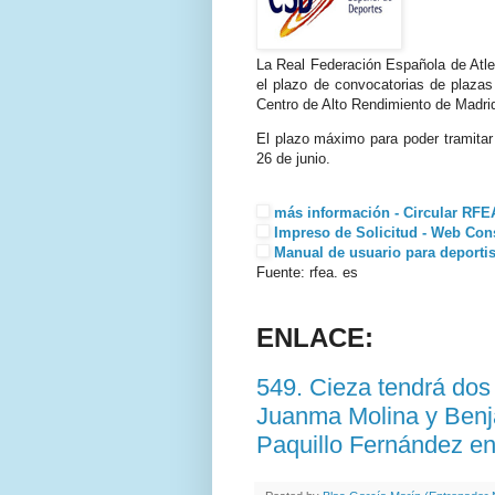
La Real Federación Española de Atlet
el plazo de convocatorias de plaza
Centro de Alto Rendimiento de Madri
El plazo máximo para poder tramitar l
26 de junio.
más información - Circular RFE
Impreso de Solicitud - Web Con
Manual de usuario para deportis
Fuente: rfea. es
ENLACE:
549. Cieza tendrá dos
Juanma Molina y Benj
Paquillo Fernández en