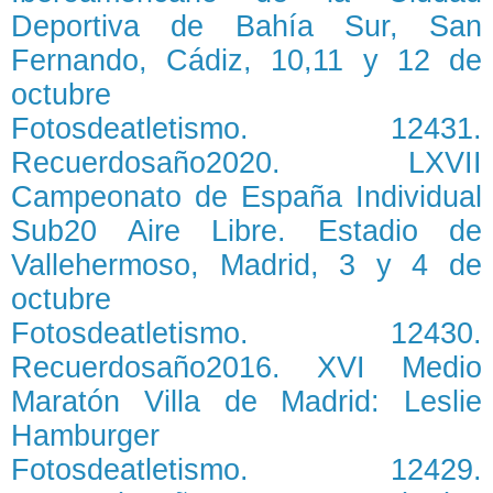
Deportiva de Bahía Sur, San
Fernando, Cádiz, 10,11 y 12 de
octubre
Fotosdeatletismo. 12431.
Recuerdosaño2020. LXVII
Campeonato de España Individual
Sub20 Aire Libre. Estadio de
Vallehermoso, Madrid, 3 y 4 de
octubre
Fotosdeatletismo. 12430.
Recuerdosaño2016. XVI Medio
Maratón Villa de Madrid: Leslie
Hamburger
Fotosdeatletismo. 12429.