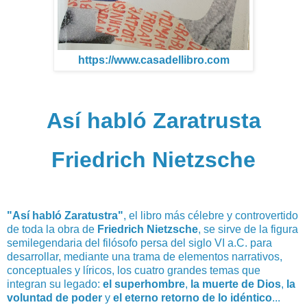
https://www.casadellibro.com
Así habló Zaratrusta
Friedrich Nietzsche
"Así habló Zaratustra"
, el libro más célebre y controvertido
de toda la obra de
Friedrich Nietzsche
, se sirve de la figura
semilegendaria del filósofo persa del siglo VI a.C. para
desarrollar, mediante una trama de elementos narrativos,
conceptuales y líricos, los cuatro grandes temas que
integran su legado:
el superhombre
,
la muerte de Dios
,
la
voluntad de poder
y
el eterno retorno de lo idéntico
...