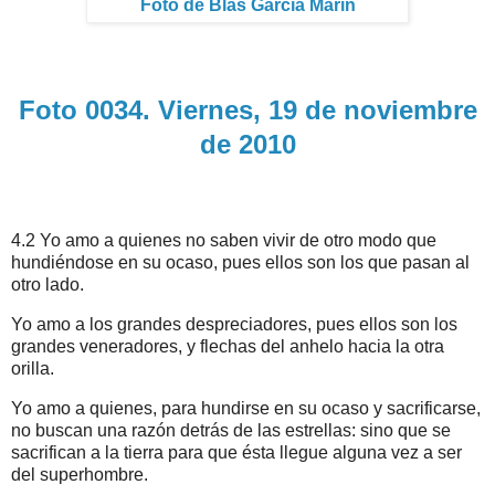
Foto de Blas García Marín
Foto 0034. Viernes, 19 de noviembre
de 2010
4.2 Yo amo a quienes no saben vivir de otro modo que
hundiéndose en su ocaso, pues ellos son los que pasan al
otro lado.
Yo amo a los grandes despreciadores, pues ellos son los
grandes veneradores, y flechas del anhelo hacia la otra
orilla.
Yo amo a quienes, para hundirse en su ocaso y sacrificarse,
no buscan una razón detrás de las estrellas: sino que se
sacrifican a la tierra para que ésta llegue alguna vez a ser
del superhombre.