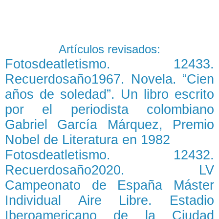
Artículos revisados:
Fotosdeatletismo. 12433.
Recuerdosaño1967. Novela. “Cien
años de soledad”. Un libro escrito
por el periodista colombiano
Gabriel García Márquez, Premio
Nobel de Literatura en 1982
Fotosdeatletismo. 12432.
Recuerdosaño2020. LV
Campeonato de España Máster
Individual Aire Libre. Estadio
Iberoamericano de la Ciudad