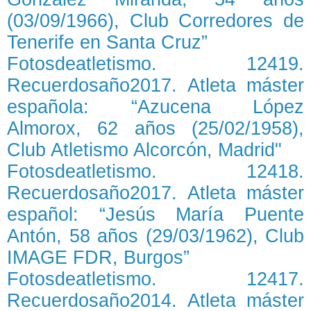
(03/09/1966), Club Corredores de
Tenerife en Santa Cruz”
Fotosdeatletismo. 12419.
Recuerdosaño2017. Atleta máster
española: “Azucena López
Almorox, 62 años (25/02/1958),
Club Atletismo Alcorcón, Madrid"
Fotosdeatletismo. 12418.
Recuerdosaño2017. Atleta máster
español: “Jesús María Puente
Antón, 58 años (29/03/1962), Club
IMAGE FDR, Burgos”
Fotosdeatletismo. 12417.
Recuerdosaño2014. Atleta máster