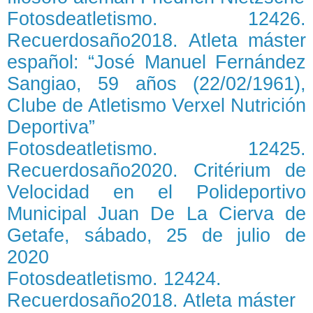
Fotosdeatletismo. 12426.
Recuerdosaño2018. Atleta máster
español: “José Manuel Fernández
Sangiao, 59 años (22/02/1961),
Clube de Atletismo Verxel Nutrición
Deportiva”
Fotosdeatletismo. 12425.
Recuerdosaño2020. Critérium de
Velocidad en el Polideportivo
Municipal Juan De La Cierva de
Getafe, sábado, 25 de julio de
2020
Fotosdeatletismo. 12424.
Recuerdosaño2018. Atleta máster