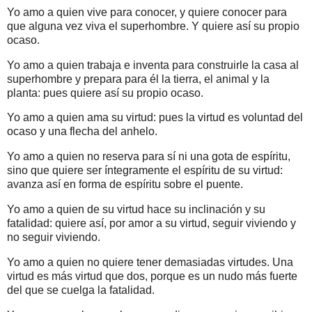
Yo amo a quien vive para conocer, y quiere conocer para
que alguna vez viva el superhombre. Y quiere así su propio
ocaso.
Yo amo a quien trabaja e inventa para construirle la casa al
superhombre y prepara para él la tierra, el animal y la
planta: pues quiere así su propio ocaso.
Yo amo a quien ama su virtud: pues la virtud es voluntad del
ocaso y una flecha del anhelo.
Yo amo a quien no reserva para sí ni una gota de espíritu,
sino que quiere ser íntegramente el espíritu de su virtud:
avanza así en forma de espíritu sobre el puente.
Yo amo a quien de su virtud hace su inclinación y su
fatalidad: quiere así, por amor a su virtud, seguir viviendo y
no seguir viviendo.
Yo amo a quien no quiere tener demasiadas virtudes. Una
virtud es más virtud que dos, porque es un nudo más fuerte
del que se cuelga la fatalidad.