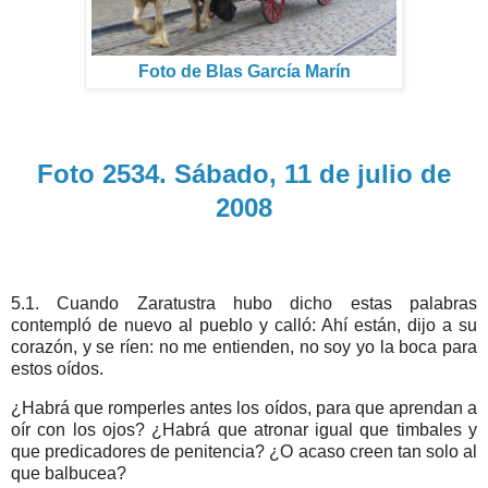
Foto de Blas García Marín
Foto 2534. Sábado, 11 de julio de
2008
5.1. Cuando Zaratustra hubo dicho estas palabras
contempló de nuevo al pueblo y calló: Ahí están, dijo a su
corazón, y se ríen: no me entienden, no soy yo la boca para
estos oídos.
¿Habrá que romperles antes los oídos, para que aprendan a
oír con los ojos? ¿Habrá que atronar igual que timbales y
que predicadores de penitencia? ¿O acaso creen tan solo al
que balbucea?