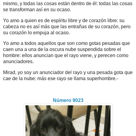
mismo, y todas las cosas están dentro de él: todas las cosas
se transforman así en su ocaso.
Yo amo a quien es de espíritu libre y de corazón libre: su
cabeza no es así más que las entrañas de su corazón, pero
su corazón lo empuja al ocaso.
Yo amo a todos aquellos que son como gotas pesadas que
caen una a una de la oscura nube suspendida sobre el
hombre: ellos anuncian que el rayo viene, y perecen como
anunciadores.
Mirad, yo soy un anunciador del rayo y una pesada gota que
cae de la nube: más ese rayo se llama superhombre.-
Número 9023