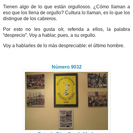
Tienen algo de lo que están orgullosos. ¿Cómo llaman a
eso que los llena de orgullo? Cultura lo llaman, es lo que los
distingue de los cabreros.
Por esto no les gusta oír, referida a ellos, la palabra
“desprecio”. Voy a hablar, pues, a su orgullo.
Voy a hablarles de lo más despreciable: el último hombre.
Número 9032