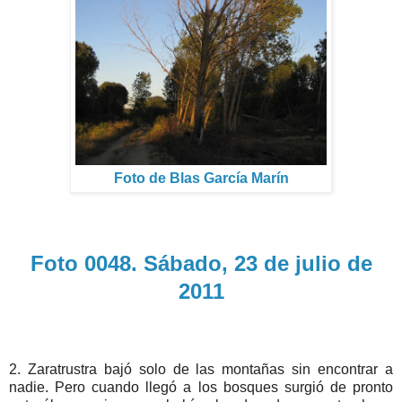
Foto de Blas García Marín
Foto 0048. Sábado, 23 de julio de
2011
2. Zaratrustra bajó solo de las montañas sin encontrar a
nadie. Pero cuando llegó a los bosques surgió de pronto