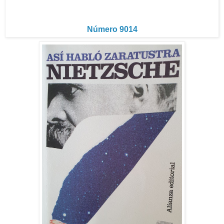
Número 9014