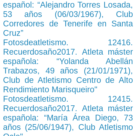
español: “Alejandro Torres Losada,
53 años (06/03/1967), Club
Corredores de Tenerife en Santa
Cruz”
Fotosdeatletismo. 12416.
Recuerdosaño2017. Atleta máster
española: “Yolanda Abellán
Trabazos, 49 años (21/01/1971),
Club de Atletismo Centro de Alto
Rendimiento Marisqueiro"
Fotosdeatletismo. 12415.
Recuerdosaño2017. Atleta máster
española: “María Área Diego, 73
años (25/06/1947), Club Atletismo