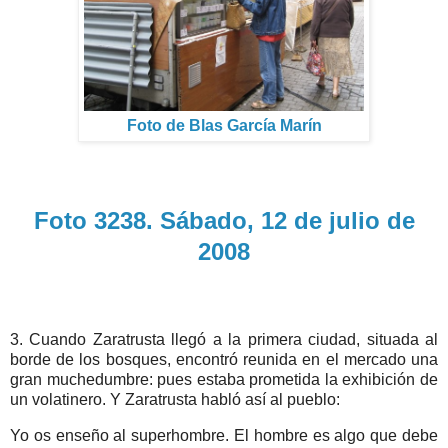
Foto de Blas García Marín
Foto 3238. Sábado, 12 de julio de
2008
3. Cuando Zaratrusta llegó a la primera ciudad, situada al
borde de los bosques, encontró reunida en el mercado una
gran muchedumbre: pues estaba prometida la exhibición de
un volatinero. Y Zaratrusta habló así al pueblo:
Yo os enseño al superhombre. El hombre es algo que debe