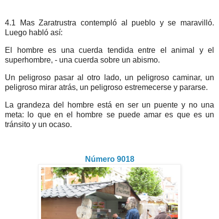
4.1 Mas Zaratrustra contempló al pueblo y se maravilló.
Luego habló así:
El hombre es una cuerda tendida entre el animal y el
superhombre, - una cuerda sobre un abismo.
Un peligroso pasar al otro lado, un peligroso caminar, un
peligroso mirar atrás, un peligroso estremecerse y pararse.
La grandeza del hombre está en ser un puente y no una
meta: lo que en el hombre se puede amar es que es un
tránsito y un ocaso.
Número 9018