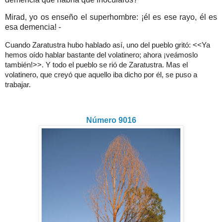
Mirad, yo os enseño el superhombre: ¡él es ese rayo, él es
esa demencia! -
Cuando Zaratustra hubo hablado así, uno del pueblo gritó: <<Ya
hemos oído hablar bastante del volatinero; ahora ¡veámoslo
también!>>. Y todo el pueblo se rió de Zaratustra. Mas el
volatinero, que creyó que aquello iba dicho por él, se puso a
trabajar.
Número 9016