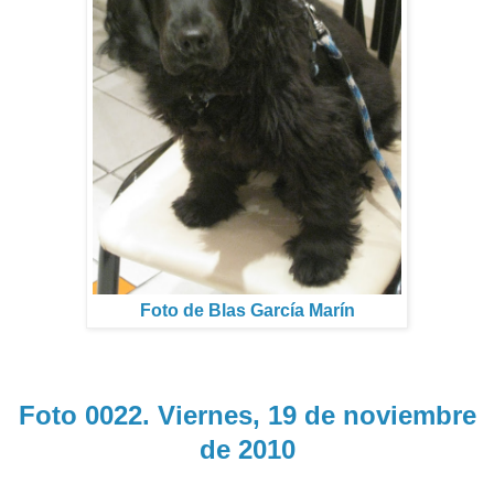
Foto de Blas García Marín
Foto 0022. Viernes, 19 de noviembre
de 2010