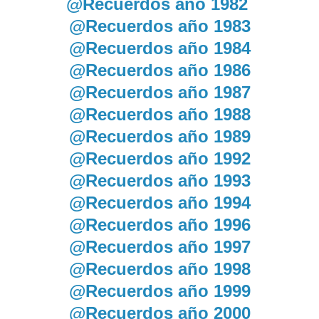
@Recuerdos año 1982
@Recuerdos año 1983
@Recuerdos año 1984
@Recuerdos año 1986
@Recuerdos año 1987
@Recuerdos año 1988
@Recuerdos año 1989
@Recuerdos año 1992
@Recuerdos año 1993
@Recuerdos año 1994
@Recuerdos año 1996
@Recuerdos año 1997
@Recuerdos año 1998
@Recuerdos año 1999
@Recuerdos año 2000