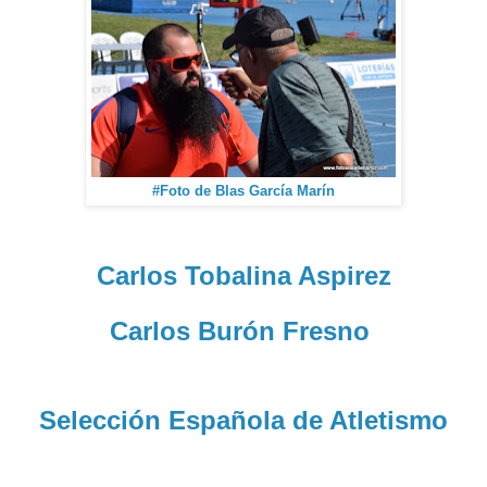
#Foto de Blas García Marín
Carlos Tobalina Aspirez
Carlos Burón Fresno
Selección Española de Atletismo