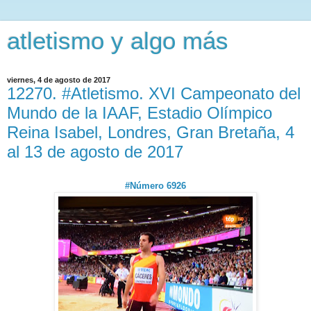
atletismo y algo más
viernes, 4 de agosto de 2017
12270. #Atletismo. XVI Campeonato del
Mundo de la IAAF, Estadio Olímpico
Reina Isabel, Londres, Gran Bretaña, 4
al 13 de agosto de 2017
#Número 6926