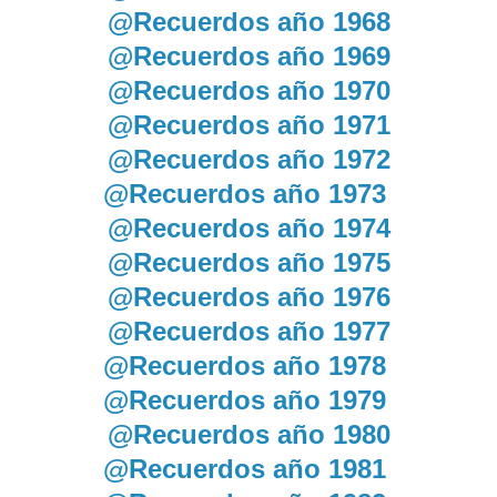
@Recuerdos año 1968
@Recuerdos año 1969
@Recuerdos año 1970
@Recuerdos año 1971
@Recuerdos año 1972
@Recuerdos año 1973
@Recuerdos año 1974
@Recuerdos año 1975
@Recuerdos año 1976
@Recuerdos año 1977
@Recuerdos año 1978
@Recuerdos año 1979
@Recuerdos año 1980
@Recuerdos año 1981