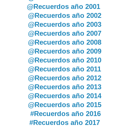
@Recuerdos año 2001
@Recuerdos año 2002
@Recuerdos año 2003
@Recuerdos año 2007
@Recuerdos año 2008
@Recuerdos año 2009
@Recuerdos año 2010
@Recuerdos año 2011
@Recuerdos año 2012
@Recuerdos año 2013
@Recuerdos año 2014
@Recuerdos año 2015
#Recuerdos año 2016
#Recuerdos año 2017