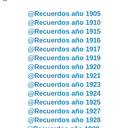
@Recuerdos año 1905
@Recuerdos año 1910
@Recuerdos año 1915
@Recuerdos año 1916
@Recuerdos año 1917
@Recuerdos año 1919
@Recuerdos año 1920
@Recuerdos año 1921
@Recuerdos año 1923
@Recuerdos año 1924
@Recuerdos año 1925
@Recuerdos año 1927
@Recuerdos año 1928