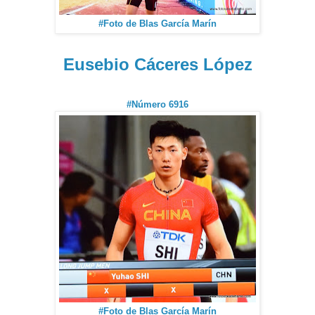
#Foto de Blas García Marín
Eusebio Cáceres López
#Número 6916
#Foto de Blas García Marín