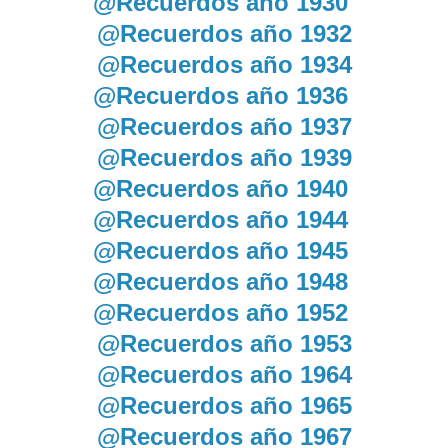
@Recuerdos año 1930
@Recuerdos año 1932
@Recuerdos año 1934
@Recuerdos año 1936
@Recuerdos año 1937
@Recuerdos año 1939
@Recuerdos año 1940
@Recuerdos año 1944
@Recuerdos año 1945
@Recuerdos año 1948
@Recuerdos año 1952
@Recuerdos año 1953
@Recuerdos año 1964
@Recuerdos año 1965
@Recuerdos año 1967