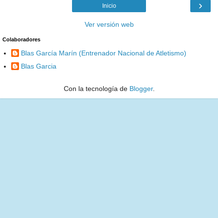
›
Inicio
Ver versión web
Colaboradores
Blas García Marín (Entrenador Nacional de Atletismo)
Blas Garcia
Con la tecnología de
Blogger
.