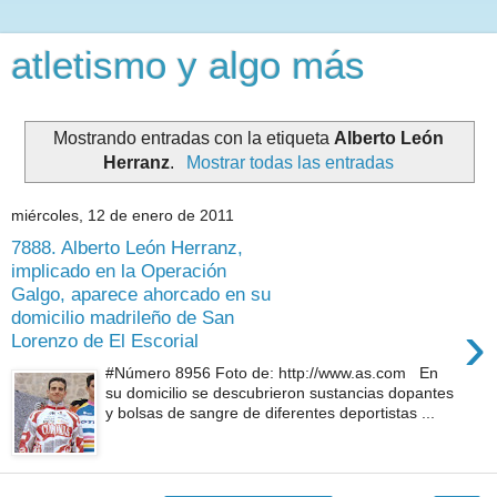
atletismo y algo más
Mostrando entradas con la etiqueta
Alberto León
Herranz
.
Mostrar todas las entradas
miércoles, 12 de enero de 2011
7888. Alberto León Herranz,
implicado en la Operación
Galgo, aparece ahorcado en su
domicilio madrileño de San
›
Lorenzo de El Escorial
#Número 8956 Foto de: http://www.as.com En
su domicilio se descubrieron sustancias dopantes
y bolsas de sangre de diferentes deportistas ...