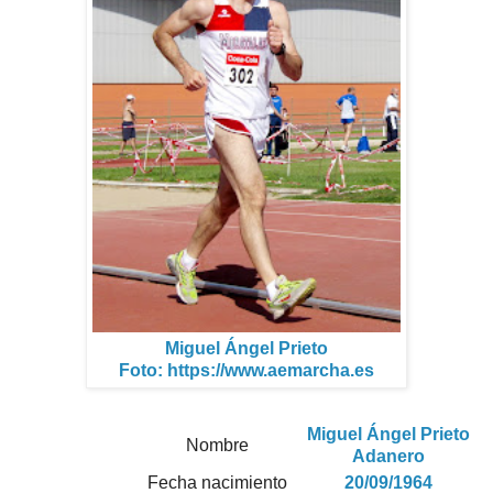
Miguel Ángel Prieto
Foto: https://www.aemarcha.es
Miguel Ángel Prieto
Nombre
Adanero
Fecha nacimiento
20/09/1964