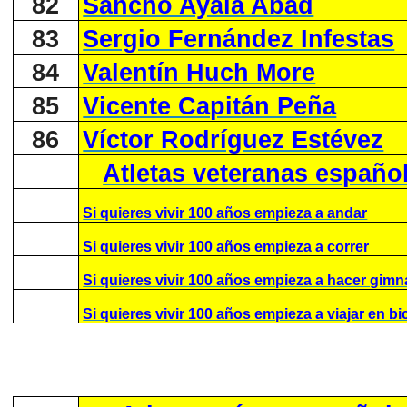
82
Sancho Ayala Abad
83
Sergio Fernández Infestas
84
Valentín Huch More
85
Vicente Capitán Peña
86
Víctor Rodríguez Estévez
Atletas veteranas españo
Si quieres vivir 100 años empieza a andar
Si quieres vivir 100 años empieza a correr
Si quieres vivir 100 años empieza a hacer gimn
Si quieres vivir 100 años empieza a viajar en bic