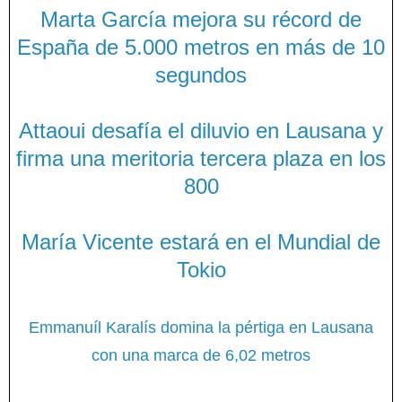
Marta García mejora su récord de
España de 5.000 metros en más de 10
segundos
Attaoui desafía el diluvio en Lausana y
firma una meritoria tercera plaza en los
800
M
aría Vicente estará en el Mundial de
Tokio
Emmanuíl Karalís domina la pértiga en Lausana
con una marca de 6,02 metros