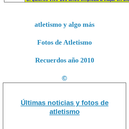
atletismo y algo más
Fotos de Atletismo
Recuerdos año 2010
©
Últimas noticias y fotos de
atletismo