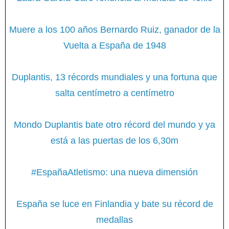
Muere a los 100 años Bernardo Ruiz, ganador de la
Vuelta a España de 1948
Duplantis, 13 récords mundiales y una fortuna que
salta centímetro a centímetro
Mondo Duplantis bate otro récord del mundo y ya
está a las puertas de los 6,30m
#EspañaAtletismo: una nueva dimensión
España se luce en Finlandia y bate su récord de
medallas