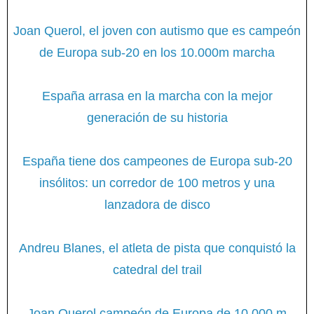
Joan Querol, el joven con autismo que es campeón
de Europa sub-20 en los 10.000m marcha
España arrasa en la marcha con la mejor
generación de su historia
España tiene dos campeones de Europa sub-20
insólitos: un corredor de 100 metros y una
lanzadora de disco
Andreu Blanes, el atleta de pista que conquistó la
catedral del trail
Joan Querol campeón de Europa de 10.000 m