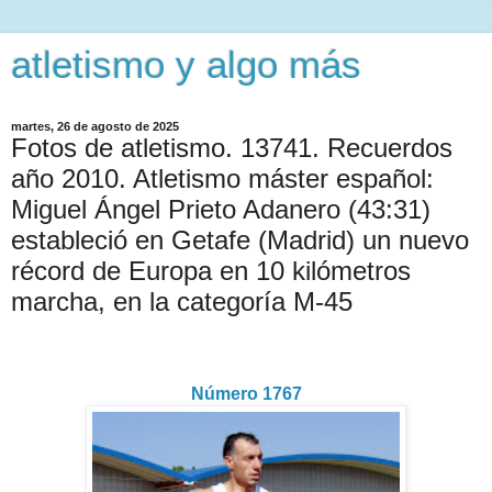
atletismo y algo más
martes, 26 de agosto de 2025
Fotos de atletismo. 13741. Recuerdos
año 2010. Atletismo máster español:
Miguel Ángel Prieto Adanero (43:31)
estableció en Getafe (Madrid) un nuevo
récord de Europa en 10 kilómetros
marcha, en la categoría M-45
Número 1767