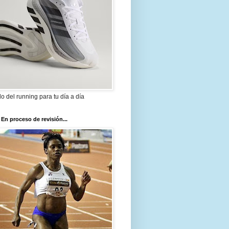
ilo del running para tu día a día
 En proceso de revisión...