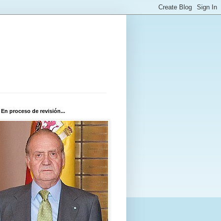
 En proceso de revisión...