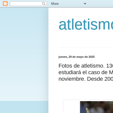
atletis
jueves, 29 de mayo de 2025
Fotos de atletismo. 1
estudiará el caso de 
noviembre. Desde 2005