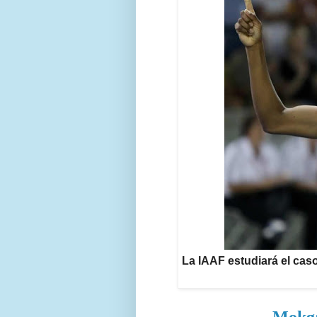
La IAAF estudiará el cas