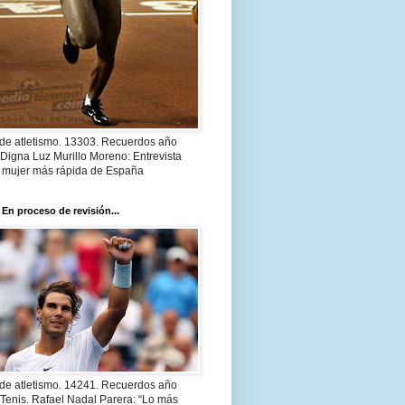
 de atletismo. 13303. Recuerdos año
Digna Luz Murillo Moreno: Entrevista
a mujer más rápida de España
 En proceso de revisión...
 de atletismo. 14241. Recuerdos año
Tenis. Rafael Nadal Parera: “Lo más