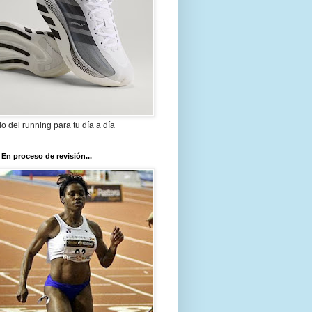
ilo del running para tu día a día
 En proceso de revisión...