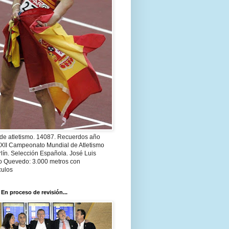
 de atletismo. 14087. Recuerdos año
 XII Campeonato Mundial de Atletismo
lín. Selección Española. José Luis
o Quevedo: 3.000 metros con
culos
 En proceso de revisión...