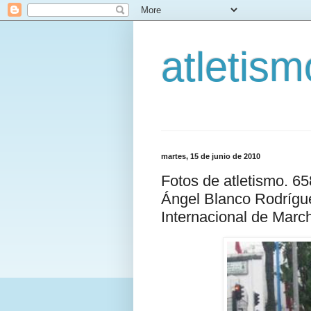
atletis
martes, 15 de junio de 2010
Fotos de atletismo. 6
Ángel Blanco Rodríguez
Internacional de Marc