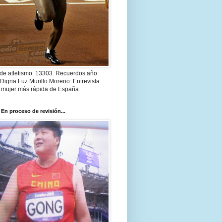
 de atletismo. 13303. Recuerdos año
Digna Luz Murillo Moreno: Entrevista
a mujer más rápida de España
 En proceso de revisión...