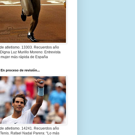
 de atletismo. 13303. Recuerdos año
Digna Luz Murillo Moreno: Entrevista
a mujer más rápida de España
 En proceso de revisión...
 de atletismo. 14241. Recuerdos año
Tenis. Rafael Nadal Parera: “Lo más