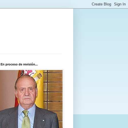
 En proceso de revisión...