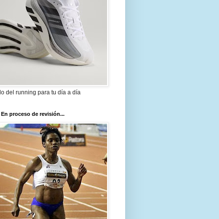
ilo del running para tu día a día
 En proceso de revisión...