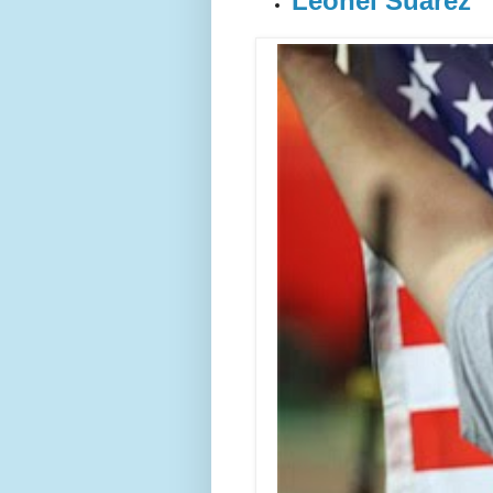
Leonel Suárez