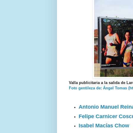
Valla publicitaria a la salida de L
Foto gentileza de: Ángel Tomas (
Antonio Manuel Reina
Felipe Carnicer Cosc
Isabel Macías Chow