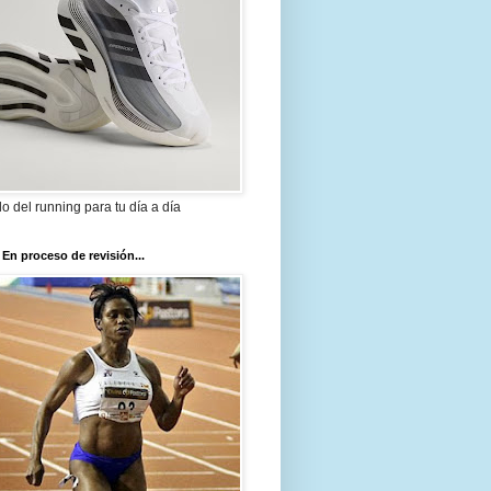
ilo del running para tu día a día
 En proceso de revisión...