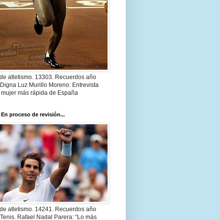
 de atletismo. 13303. Recuerdos año
Digna Luz Murillo Moreno: Entrevista
a mujer más rápida de España
 En proceso de revisión...
 de atletismo. 14241. Recuerdos año
Tenis. Rafael Nadal Parera: “Lo más