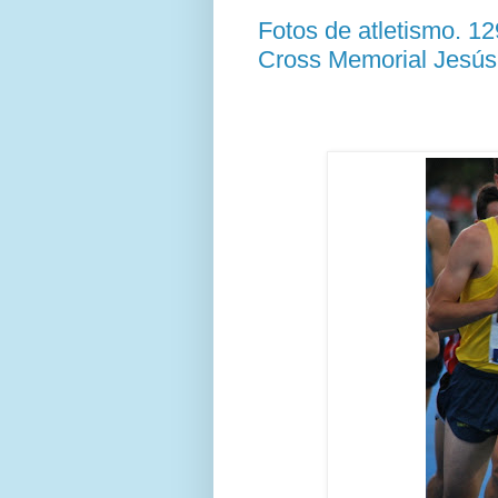
Fotos de atletismo. 
Cross Memorial Jesús