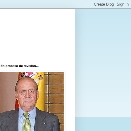
 En proceso de revisión...