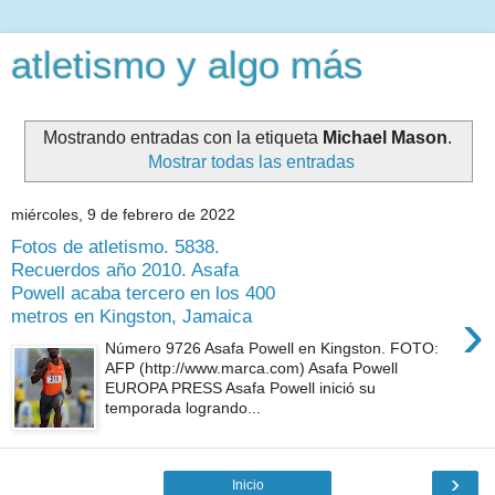
atletismo y algo más
Mostrando entradas con la etiqueta
Michael Mason
.
Mostrar todas las entradas
miércoles, 9 de febrero de 2022
Fotos de atletismo. 5838.
Recuerdos año 2010. Asafa
Powell acaba tercero en los 400
›
metros en Kingston, Jamaica
Número 9726 Asafa Powell en Kingston. FOTO:
AFP (http://www.marca.com) Asafa Powell
EUROPA PRESS Asafa Powell inició su
temporada logrando...
›
Inicio