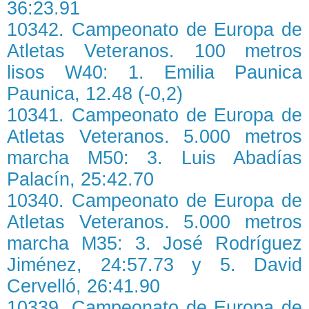
36:23.91
10342. Campeonato de Europa de
Atletas Veteranos. 100 metros
lisos W40: 1. Emilia Paunica
Paunica, 12.48 (-0,2)
10341. Campeonato de Europa de
Atletas Veteranos. 5.000 metros
marcha M50: 3. Luis Abadías
Palacín, 25:42.70
10340. Campeonato de Europa de
Atletas Veteranos. 5.000 metros
marcha M35: 3. José Rodríguez
Jiménez, 24:57.73 y 5. David
Cervelló, 26:41.90
10339. Campeonato de Europa de