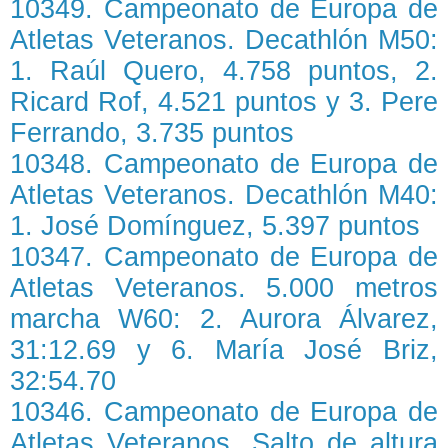
10349. Campeonato de Europa de
Atletas Veteranos. Decathlón M50:
1. Raúl Quero, 4.758 puntos, 2.
Ricard Rof, 4.521 puntos y 3. Pere
Ferrando, 3.735 puntos
10348. Campeonato de Europa de
Atletas Veteranos. Decathlón M40:
1. José Domínguez, 5.397 puntos
10347. Campeonato de Europa de
Atletas Veteranos. 5.000 metros
marcha W60: 2. Aurora Álvarez,
31:12.69 y 6. María José Briz,
32:54.70
10346. Campeonato de Europa de
Atletas Veteranos. Salto de altura