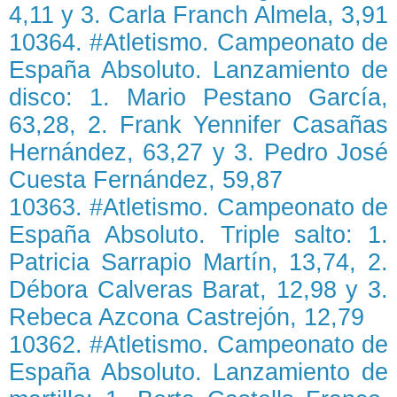
4,11 y 3. Carla Franch Almela, 3,91
10364. #Atletismo. Campeonato de
España Absoluto. Lanzamiento de
disco: 1. Mario Pestano García,
63,28, 2. Frank Yennifer Casañas
Hernández, 63,27 y 3. Pedro José
Cuesta Fernández, 59,87
10363. #Atletismo. Campeonato de
España Absoluto. Triple salto: 1.
Patricia Sarrapio Martín, 13,74, 2.
Débora Calveras Barat, 12,98 y 3.
Rebeca Azcona Castrejón, 12,79
10362. #Atletismo. Campeonato de
España Absoluto. Lanzamiento de