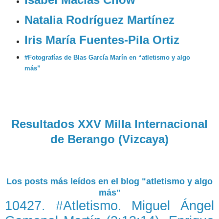
Natalia Rodríguez Martínez
Iris María Fuentes-Pila Ortiz
#Fotografías de Blas García Marín en “atletismo y algo
más”
Resultados XXV Milla Internacional
de Berango (Vizcaya)
Los posts más leídos en el blog "atletismo y algo
más"
10427. #Atletismo. Miguel Ángel