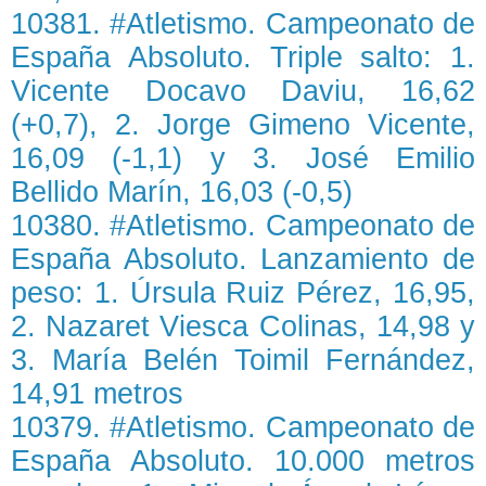
10381. #Atletismo. Campeonato de
España Absoluto. Triple salto: 1.
Vicente Docavo Daviu, 16,62
(+0,7), 2. Jorge Gimeno Vicente,
16,09 (-1,1) y 3. José Emilio
Bellido Marín, 16,03 (-0,5)
10380. #Atletismo. Campeonato de
España Absoluto. Lanzamiento de
peso: 1. Úrsula Ruiz Pérez, 16,95,
2. Nazaret Viesca Colinas, 14,98 y
3. María Belén Toimil Fernández,
14,91 metros
10379. #Atletismo. Campeonato de
España Absoluto. 10.000 metros