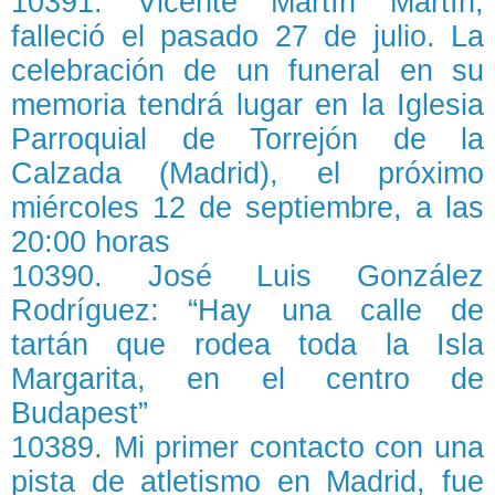
10391. Vicente Martín Martín,
falleció el pasado 27 de julio. La
celebración de un funeral en su
memoria tendrá lugar en la Iglesia
Parroquial de Torrejón de la
Calzada (Madrid), el próximo
miércoles 12 de septiembre, a las
20:00 horas
10390. José Luis González
Rodríguez: “Hay una calle de
tartán que rodea toda la Isla
Margarita, en el centro de
Budapest”
10389. Mi primer contacto con una
pista de atletismo en Madrid, fue