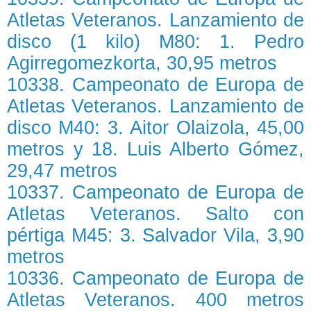
Atletas Veteranos. Lanzamiento de
disco (1 kilo) M80: 1. Pedro
Agirregomezkorta, 30,95 metros
10338. Campeonato de Europa de
Atletas Veteranos. Lanzamiento de
disco M40: 3. Aitor Olaizola, 45,00
metros y 18. Luis Alberto Gómez,
29,47 metros
10337. Campeonato de Europa de
Atletas Veteranos. Salto con
pértiga M45: 3. Salvador Vila, 3,90
metros
10336. Campeonato de Europa de
Atletas Veteranos. 400 metros