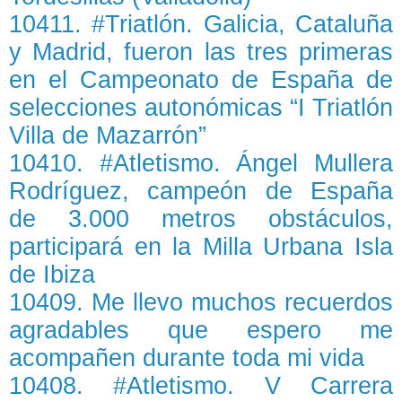
10411. #Triatlón. Galicia, Cataluña
y Madrid, fueron las tres primeras
en el Campeonato de España de
selecciones autonómicas “I Triatlón
Villa de Mazarrón”
10410. #Atletismo. Ángel Mullera
Rodríguez, campeón de España
de 3.000 metros obstáculos,
participará en la Milla Urbana Isla
de Ibiza
10409. Me llevo muchos recuerdos
agradables que espero me
acompañen durante toda mi vida
10408. #Atletismo. V Carrera