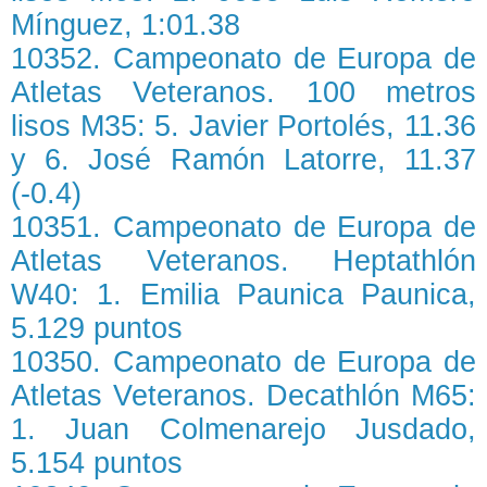
Mínguez, 1:01.38
10352. Campeonato de Europa de
Atletas Veteranos. 100 metros
lisos M35: 5. Javier Portolés, 11.36
y 6. José Ramón Latorre, 11.37
(-0.4)
10351. Campeonato de Europa de
Atletas Veteranos. Heptathlón
W40: 1. Emilia Paunica Paunica,
5.129 puntos
10350. Campeonato de Europa de
Atletas Veteranos. Decathlón M65:
1. Juan Colmenarejo Jusdado,
5.154 puntos