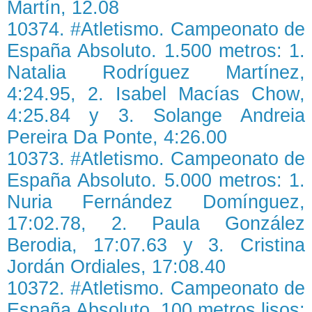
Martín, 12.08
10374. #Atletismo. Campeonato de
España Absoluto. 1.500 metros: 1.
Natalia Rodríguez Martínez,
4:24.95, 2. Isabel Macías Chow,
4:25.84 y 3. Solange Andreia
Pereira Da Ponte, 4:26.00
10373. #Atletismo. Campeonato de
España Absoluto. 5.000 metros: 1.
Nuria Fernández Domínguez,
17:02.78, 2. Paula González
Berodia, 17:07.63 y 3. Cristina
Jordán Ordiales, 17:08.40
10372. #Atletismo. Campeonato de
España Absoluto. 100 metros lisos: