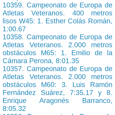
10359. Campeonato de Europa de
Atletas Veteranos. 400 metros
lisos W45: 1. Esther Colás Román,
1:00.67
10358. Campeonato de Europa de
Atletas Veteranos. 2.000 metros
obstáculos M65: 1. Emilio de la
Cámara Perona, 8:01.35
10357. Campeonato de Europa de
Atletas Veteranos. 2.000 metros
obstáculos M60: 3. Luis Ramón
Fernández Suárez, 7:35.17 y 8.
Enrique Aragonés Barranco,
8:05.32