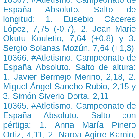
España Absoluto. Salto de
longitud: 1. Eusebio Cáceres
López, 7,75 (-0,7), 2. Jean Marie
Okutu Kouletio, 7,64 (+0,8) y 3.
Sergio Solanas Mozún, 7,64 (+1,3)
10366. #Atletismo. Campeonato de
España Absoluto. Salto de altura:
1. Javier Bermejo Merino, 2,18, 2.
Miguel Ángel Sancho Rubio, 2,15 y
3. Simón Siverio Dorta, 2,11
10365. #Atletismo. Campeonato de
España Absoluto. Salto con
pértiga: 1. Anna María Pinero
Ortiz, 4,11, 2. Naroa Agirre Kamio,