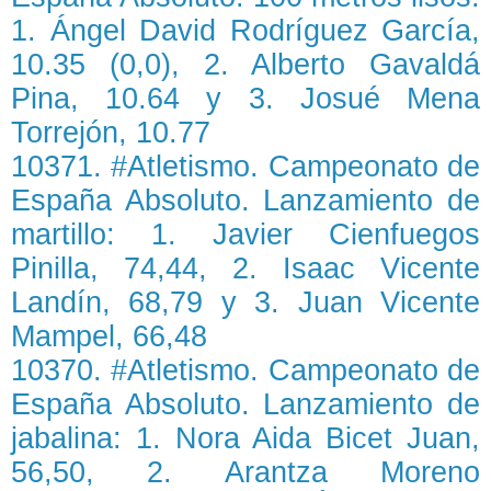
1. Ángel David Rodríguez García,
10.35 (0,0), 2. Alberto Gavaldá
Pina, 10.64 y 3. Josué Mena
Torrejón, 10.77
10371. #Atletismo. Campeonato de
España Absoluto. Lanzamiento de
martillo: 1. Javier Cienfuegos
Pinilla, 74,44, 2. Isaac Vicente
Landín, 68,79 y 3. Juan Vicente
Mampel, 66,48
10370. #Atletismo. Campeonato de
España Absoluto. Lanzamiento de
jabalina: 1. Nora Aida Bicet Juan,
56,50, 2. Arantza Moreno