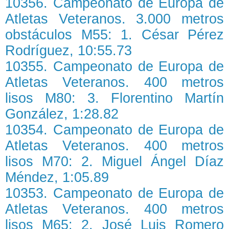
10356. Campeonato de Europa de
Atletas Veteranos. 3.000 metros
obstáculos M55: 1. César Pérez
Rodríguez, 10:55.73
10355. Campeonato de Europa de
Atletas Veteranos. 400 metros
lisos M80: 3. Florentino Martín
González, 1:28.82
10354. Campeonato de Europa de
Atletas Veteranos. 400 metros
lisos M70: 2. Miguel Ángel Díaz
Méndez, 1:05.89
10353. Campeonato de Europa de
Atletas Veteranos. 400 metros
lisos M65: 2. José Luis Romero