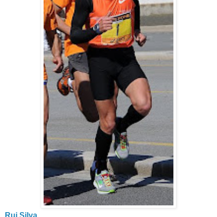
Rui Silva