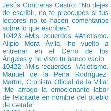
Jesús Contreras Castro: “No dejes
de escribir, no te preocupes si tus
lectores no te hacen comentarios
sobre lo que escribes”
10423. #Mis recuerdos. #Atletismo.
Alipio Mora Ávila, he vuelto a
entrenar en el Cerro de los
Ángeles y he visto tu banco vacío
10422. #Mis recuerdos. #Atletismo.
Manuel de la Peña Rodríguez-
Martín, Cronista Oficial de la Villa:
“Me arrogo la emocionante labor
de felicitarte en nombre del pueblo
de Getafe”