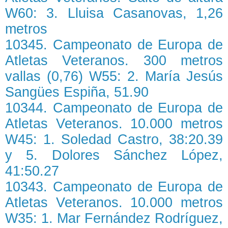
W60: 3. Lluisa Casanovas, 1,26
metros
10345. Campeonato de Europa de
Atletas Veteranos. 300 metros
vallas (0,76) W55: 2. María Jesús
Sangües Espiña, 51.90
10344. Campeonato de Europa de
Atletas Veteranos. 10.000 metros
W45: 1. Soledad Castro, 38:20.39
y 5. Dolores Sánchez López,
41:50.27
10343. Campeonato de Europa de
Atletas Veteranos. 10.000 metros
W35: 1. Mar Fernández Rodríguez,