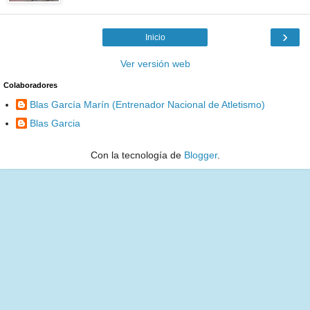
›
Inicio
Ver versión web
Colaboradores
Blas García Marín (Entrenador Nacional de Atletismo)
Blas Garcia
Con la tecnología de
Blogger
.