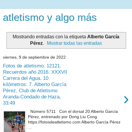
atletismo y algo más
Mostrando entradas con la etiqueta
Alberto García
Pérez
.
Mostrar todas las entradas
viernes, 9 de septiembre de 2022
Fotos de atletismo. 12121.
Recuerdos año 2016. XXXVII
Carrera del Agua. 10
kilómetros: 7. Alberto García
Pérez, Club de Atletismo
›
Aranda-Condado de Haza,
33:49
Número 5711 Con el dorsal 20 Alberto García
Pérez, entrenado por Dong Liu Cong.
https://fotosdeatletismo.com Alberto García Pérez
...