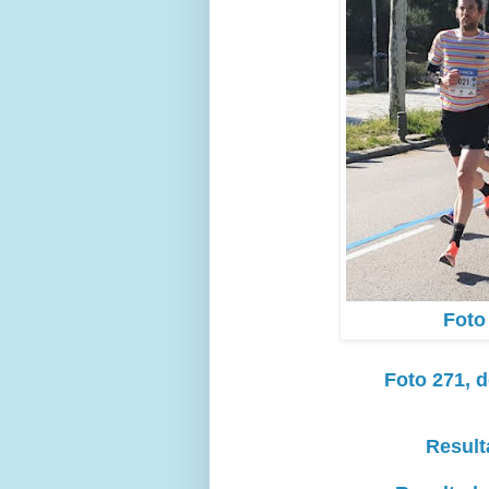
Foto
Foto 271, d
Result