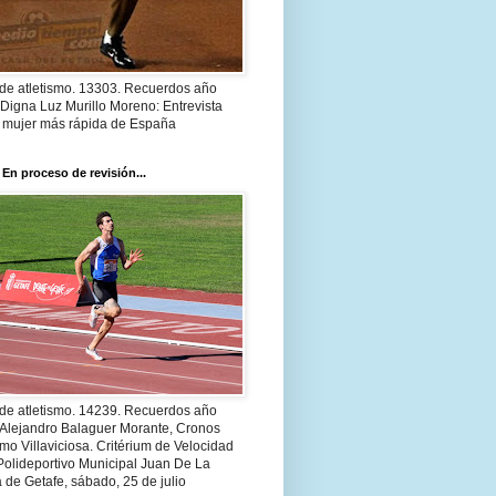
 de atletismo. 13303. Recuerdos año
Digna Luz Murillo Moreno: Entrevista
a mujer más rápida de España
 En proceso de revisión...
 de atletismo. 14239. Recuerdos año
 Alejandro Balaguer Morante, Cronos
smo Villaviciosa. Critérium de Velocidad
Polideportivo Municipal Juan De La
 de Getafe, sábado, 25 de julio