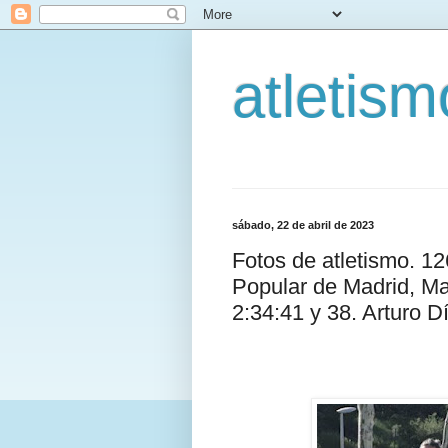
atletis
sábado, 22 de abril de 2023
Fotos de atletismo. 1
Popular de Madrid, M
2:34:41 y 38. Arturo 