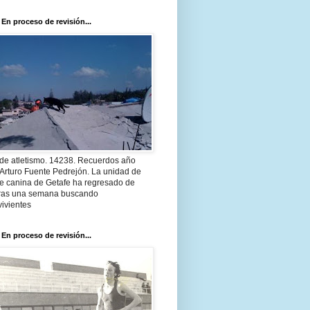
 En proceso de revisión...
 de atletismo. 14238. Recuerdos año
Arturo Fuente Pedrejón. La unidad de
te canina de Getafe ha regresado de
 tras una semana buscando
ivientes
 En proceso de revisión...