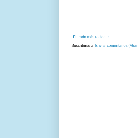
Entrada más reciente
Suscribirse a:
Enviar comentarios (Atom