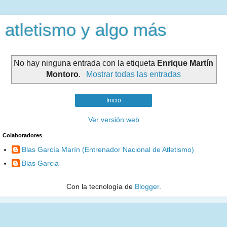
atletismo y algo más
No hay ninguna entrada con la etiqueta
Enrique Martín
Montoro
.
Mostrar todas las entradas
Inicio
Ver versión web
Colaboradores
Blas García Marín (Entrenador Nacional de Atletismo)
Blas Garcia
Con la tecnología de
Blogger
.