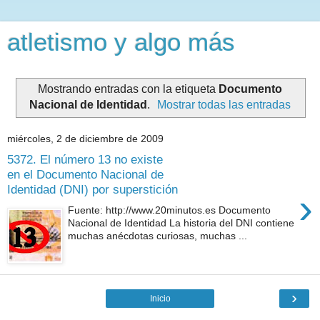
atletismo y algo más
Mostrando entradas con la etiqueta
Documento
Nacional de Identidad
.
Mostrar todas las entradas
miércoles, 2 de diciembre de 2009
5372. El número 13 no existe
en el Documento Nacional de
Identidad (DNI) por superstición
›
Fuente: http://www.20minutos.es Documento
Nacional de Identidad La historia del DNI contiene
muchas anécdotas curiosas, muchas ...
›
Inicio