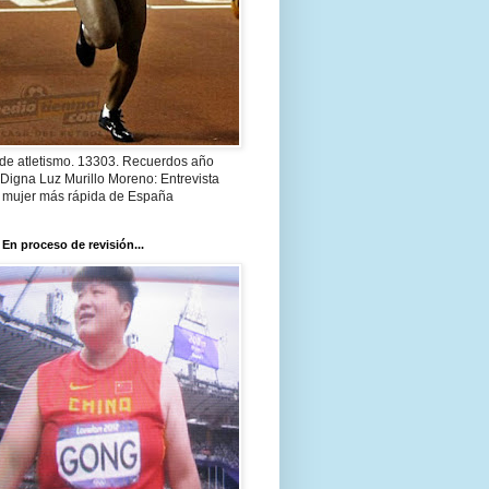
 de atletismo. 13303. Recuerdos año
Digna Luz Murillo Moreno: Entrevista
a mujer más rápida de España
 En proceso de revisión...