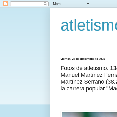
atletis
viernes, 26 de diciembre de 2025
Fotos de atletismo. 1
Manuel Martínez Ferná
Martínez Serrano (38.
la carrera popular "Ma