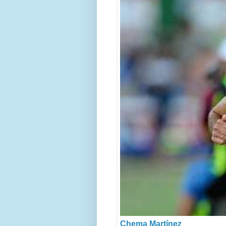
Chema Martínez