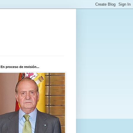
 En proceso de revisión...