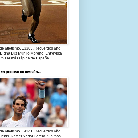
 de atletismo. 13303. Recuerdos año
Digna Luz Murillo Moreno: Entrevista
a mujer más rápida de España
 En proceso de revisión...
 de atletismo. 14241. Recuerdos año
Tenis. Rafael Nadal Parera: “Lo más