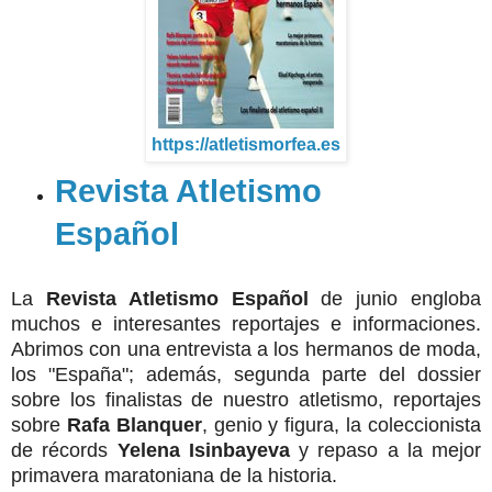
https://atletismorfea.es
Revista Atletismo
Español
La
Revista Atletismo Español
de junio engloba
muchos e interesantes reportajes e informaciones.
Abrimos con una entrevista a los hermanos de moda,
los "España"; además, segunda parte del dossier
sobre los finalistas de nuestro atletismo, reportajes
sobre
Rafa Blanquer
, genio y figura, la coleccionista
de récords
Yelena Isinbayeva
y repaso a la mejor
primavera maratoniana de la historia.