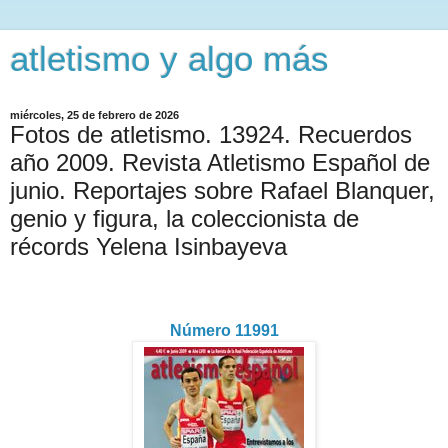
atletismo y algo más
miércoles, 25 de febrero de 2026
Fotos de atletismo. 13924. Recuerdos
año 2009. Revista Atletismo Español de
junio. Reportajes sobre Rafael Blanquer,
genio y figura, la coleccionista de
récords Yelena Isinbayeva
Número 11991