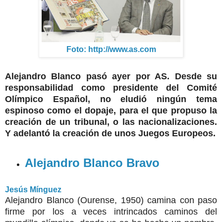
Foto: http://www.as.com
Alejandro Blanco pasó ayer por AS. Desde su
responsabilidad como presidente del Comité
Olímpico Español, no eludió ningún tema
espinoso como el dopaje, para el que propuso la
creación de un tribunal, o las nacionalizaciones.
Y adelantó la creación de unos Juegos Europeos.
Alejandro Blanco Bravo
Jesús Mínguez
Alejandro Blanco (Ourense, 1950) camina con paso
firme por los a veces intrincados caminos del