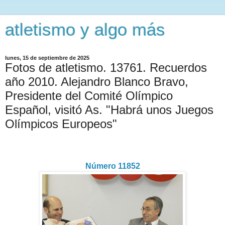
atletismo y algo más
lunes, 15 de septiembre de 2025
Fotos de atletismo. 13761. Recuerdos
año 2010. Alejandro Blanco Bravo,
Presidente del Comité Olímpico
Español, visitó As. "Habrá unos Juegos
Olímpicos Europeos"
Número 11852