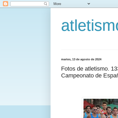
atletis
martes, 13 de agosto de 2024
Fotos de atletismo. 1
Campeonato de Españ