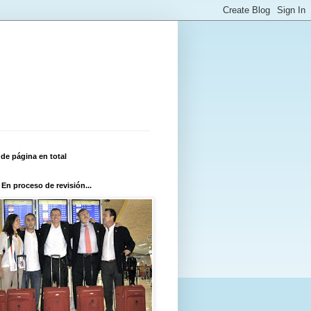
 de página en total
 En proceso de revisión...