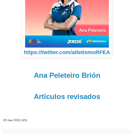
https://twitter.com/atletismoRFEA
Ana Peleteiro Brión
Artículos revisados
20 mar 2022 (15)