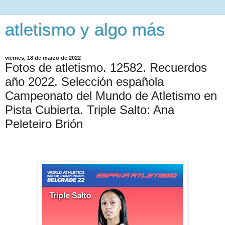
atletismo y algo más
viernes, 18 de marzo de 2022
Fotos de atletismo. 12582. Recuerdos
año 2022. Selección española
Campeonato del Mundo de Atletismo en
Pista Cubierta. Triple Salto: Ana
Peleteiro Brión