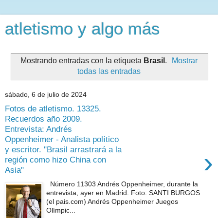
atletismo y algo más
Mostrando entradas con la etiqueta
Brasil
.
Mostrar
todas las entradas
sábado, 6 de julio de 2024
Fotos de atletismo. 13325.
Recuerdos año 2009.
Entrevista: Andrés
Oppenheimer - Analista político
y escritor. "Brasil arrastrará a la
›
región como hizo China con
Asia"
Número 11303 Andrés Oppenheimer, durante la
entrevista, ayer en Madrid. Foto: SANTI BURGOS
(el pais.com) Andrés Oppenheimer Juegos
Olímpic...