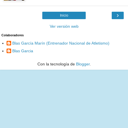
›
Inicio
Ver versión web
Colaboradores
Blas García Marín (Entrenador Nacional de Atletismo)
Blas Garcia
Con la tecnología de
Blogger
.